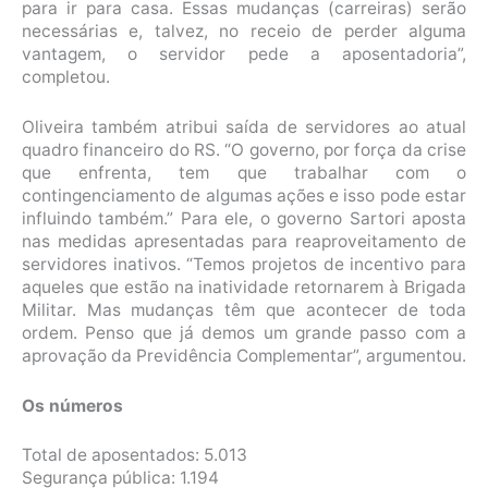
para ir para casa. Essas mudanças (carreiras) serão
necessárias e, talvez, no receio de perder alguma
vantagem, o servidor pede a aposentadoria”,
completou.
Oliveira também atribui saída de servidores ao atual
quadro financeiro do RS. “O governo, por força da crise
que enfrenta, tem que trabalhar com o
contingenciamento de algumas ações e isso pode estar
influindo também.” Para ele, o governo Sartori aposta
nas medidas apresentadas para reaproveitamento de
servidores inativos. “Temos projetos de incentivo para
aqueles que estão na inatividade retornarem à Brigada
Militar. Mas mudanças têm que acontecer de toda
ordem. Penso que já demos um grande passo com a
aprovação da Previdência Complementar”, argumentou.
Os números
Total de aposentados: 5.013
Segurança pública: 1.194