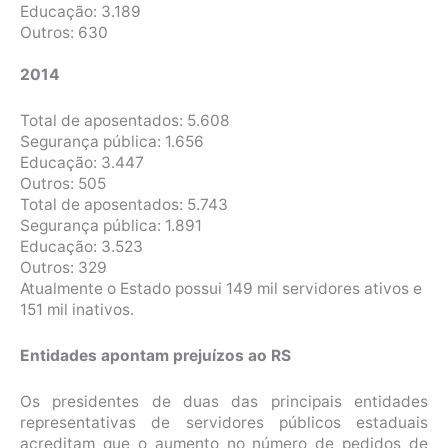
Educação: 3.189
Outros: 630
2014
Total de aposentados: 5.608
Segurança pública: 1.656
Educação: 3.447
Outros: 505
Total de aposentados: 5.743
Segurança pública: 1.891
Educação: 3.523
Outros: 329
Atualmente o Estado possui 149 mil servidores ativos e
151 mil inativos.
Entidades apontam prejuízos ao RS
Os presidentes de duas das principais entidades
representativas de servidores públicos estaduais
acreditam que o aumento no número de pedidos de