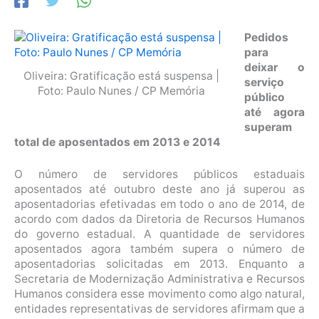
Pedidos
para
deixar o
Oliveira: Gratificação está suspensa |
serviço
Foto: Paulo Nunes / CP Memória
público
até agora
superam
total de aposentados em 2013 e 2014
O número de servidores públicos estaduais
aposentados até outubro deste ano já superou as
aposentadorias efetivadas em todo o ano de 2014, de
acordo com dados da Diretoria de Recursos Humanos
do governo estadual. A quantidade de servidores
aposentados agora também supera o número de
aposentadorias solicitadas em 2013. Enquanto a
Secretaria de Modernização Administrativa e Recursos
Humanos considera esse movimento como algo natural,
entidades representativas de servidores afirmam que a