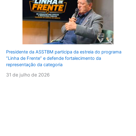
Presidente da ASSTBM participa da estreia do programa
“Linha de Frente” e defende fortalecimento da
representação da categoria
31 de julho de 2026