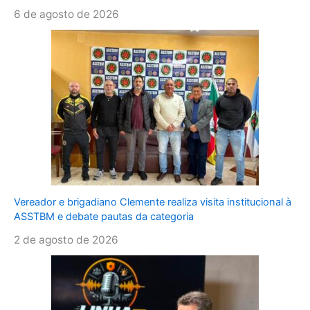
6 de agosto de 2026
Vereador e brigadiano Clemente realiza visita institucional à
ASSTBM e debate pautas da categoria
2 de agosto de 2026