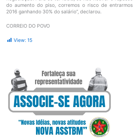
do aumento do piso, corremos o risco de entrarmos
2016 ganhando 30% do salário”, declarou.
CORREIO DO POVO
View:
15