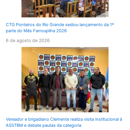
CTG Ponteiros do Rio Grande sediou lançamento da 1ª
parte do Mês Farroupilha 2026
6 de agosto de 2026
Vereador e brigadiano Clemente realiza visita institucional à
ASSTBM e debate pautas da categoria