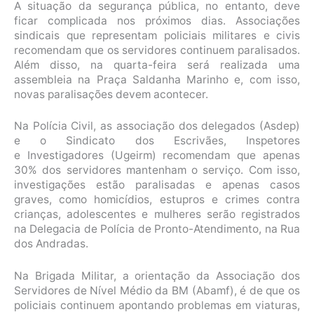
A situação da segurança pública, no entanto, deve
ficar complicada nos próximos dias. Associações
sindicais que representam policiais militares e civis
recomendam que os servidores continuem paralisados.
Além disso, na quarta-feira será realizada uma
assembleia na Praça Saldanha Marinho e, com isso,
novas paralisações devem acontecer.
Na Polícia Civil, as associação dos delegados (Asdep)
e o Sindicato dos Escrivães, Inspetores
e Investigadores (Ugeirm) recomendam que apenas
30% dos servidores mantenham o serviço. Com isso,
investigações estão paralisadas e apenas casos
graves, como homicídios, estupros e crimes contra
crianças, adolescentes e mulheres serão registrados
na Delegacia de Polícia de Pronto-Atendimento, na Rua
dos Andradas.
Na Brigada Militar, a orientação da Associação dos
Servidores de Nível Médio da BM (Abamf), é de que os
policiais continuem apontando problemas em viaturas,