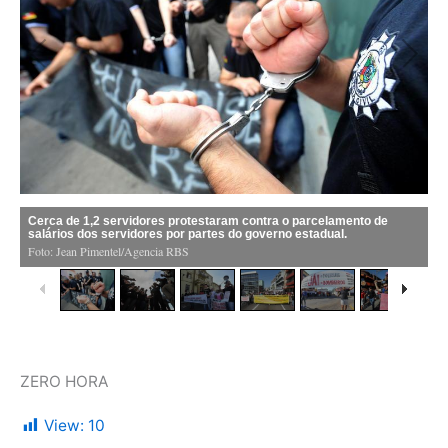
ZERO HORA
View:
10