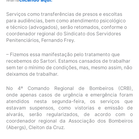
Serviços como transferências de presos e escoltas
para audiências, bem como atendimento psicológico
e técnico (advogados), serão retomados, conforme o
coordenador regional do Sindicato dos Servidores
Penitenciários, Fernando Frey.
– Fizemos essa manifestação pelo tratamento que
recebemos do Sartori. Estamos cansados de trabalhar
sem ter o mínimo de condições, mas, mesmo assim, não
deixamos de trabalhar.
No 4º Comando Regional de Bombeiros (CRB),
onde apenas casos de urgência e emergência foram
atendidos nesta segunda-feira, os serviços que
estavam suspensos, como vistorias e emissão de
alvarás, serão regularizados, de acordo com o
coordenador regional da Associação dos Bombeiros
(Abergs), Cleiton da Cruz.