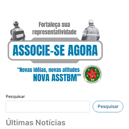
Pesquisar
Pesquisar
Últimas Notícias