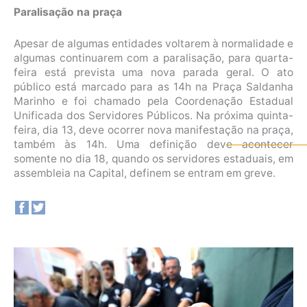
Paralisação na praça
Apesar de algumas entidades voltarem à normalidade e
algumas continuarem com a paralisação, para quarta-
feira está prevista uma nova parada geral. O ato
público está marcado para as 14h na Praça Saldanha
Marinho e foi chamado pela Coordenação Estadual
Unificada dos Servidores Públicos. Na próxima quinta-
feira, dia 13, deve ocorrer nova manifestação na praça,
também às 14h. Uma definição deve acontecer
somente no dia 18, quando os servidores estaduais, em
assembleia na Capital, definem se entram em greve.