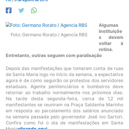
Algumas
instituiçõe
Foto: Germano Rorato / Agencia RBS
s devem
voltar à
rotina.
Entretanto, outras seguem com paralisação
Depois das manifestações que tomaram conta de ruas
de Santa Maria logo no início da semana, a expectativa
agora é de como seguirão os protestos dos servidores
estaduais. Agente penitenciários e bombeiros deve
retornar ao trabalho normalmente nos próximos dias.
Na tarde desta segunda-feira, cerca de 1,2 mil
manifestantes se reuniram na Praça Saldanha Marinho
em resposta ao parcelamento dos salários anunciado
na semana passada pelo governador José Ivo Sartori.
Confira como foi o dia de manifestações em Santa
Maria
clicando aqui.