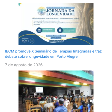
IBCM promove X Seminário de Terapias Integradas e traz
debate sobre longevidade em Porto Alegre
7 de agosto de 2026