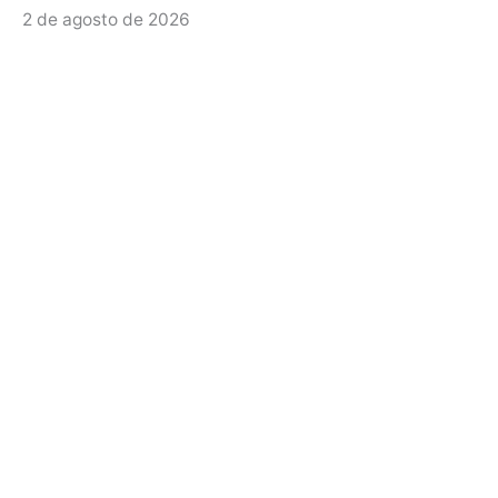
2 de agosto de 2026