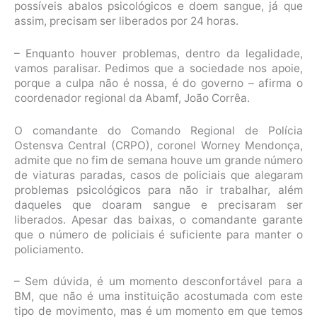
possíveis abalos psicológicos e doem sangue, já que
assim, precisam ser liberados por 24 horas.
– Enquanto houver problemas, dentro da legalidade,
vamos paralisar. Pedimos que a sociedade nos apoie,
porque a culpa não é nossa, é do governo – afirma o
coordenador regional da Abamf, João Corrêa.
O comandante do Comando Regional de Polícia
Ostensva Central (CRPO), coronel Worney Mendonça,
admite que no fim de semana houve um grande número
de viaturas paradas, casos de policiais que alegaram
problemas psicológicos para não ir trabalhar, além
daqueles que doaram sangue e precisaram ser
liberados. Apesar das baixas, o comandante garante
que o número de policiais é suficiente para manter o
policiamento.
– Sem dúvida, é um momento desconfortável para a
BM, que não é uma instituição acostumada com este
tipo de movimento, mas é um momento em que temos