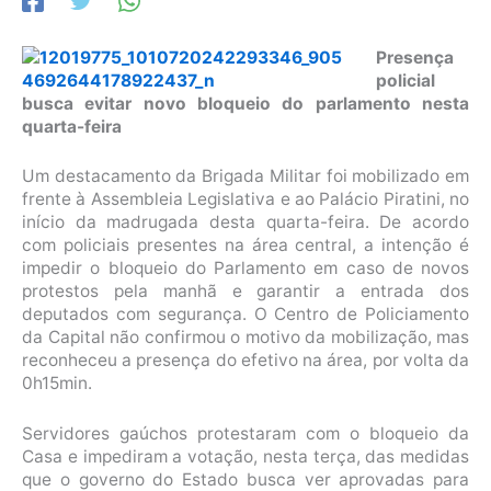
Presença
policial
busca evitar novo bloqueio do parlamento nesta
quarta-feira
Um destacamento da Brigada Militar foi mobilizado em
frente à Assembleia Legislativa e ao Palácio Piratini, no
início da madrugada desta quarta-feira. De acordo
com policiais presentes na área central, a intenção é
impedir o bloqueio do Parlamento em caso de novos
protestos pela manhã e garantir a entrada dos
deputados com segurança. O Centro de Policiamento
da Capital não confirmou o motivo da mobilização, mas
reconheceu a presença do efetivo na área, por volta da
0h15min.
Servidores gaúchos protestaram com o bloqueio da
Casa e impediram a votação, nesta terça, das medidas
que o governo do Estado busca ver aprovadas para