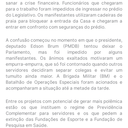
sanar a crise financeira. Funcionários que chegaram
para o trabalho foram impedidos de ingressar no prédio
do Legislativo. Os manifestantes utilizaram cadeiras de
praia para bloquear a entrada da Casa e chegaram a
entrar em confronto com seguranças do prédio.
A confusão começou no momento em que o presidente,
deputado Edson Brum (PMDB) tentou deixar o
Parlamento, mas foi impedido por alguns
manifestantes. Os ânimos exaltados motivaram um
empurra-empurra, que só foi contornado quando outros
servidores decidiram separar colegas e evitar um
tumulto ainda maior. A Brigada Militar (BM) e o
Batalhão de Operações Especiais foram acionados e
acompanharam a situação até a metade da tarde.
Entre os projetos com potencial de gerar mais polêmica
estão os que instituem o regime de Previdência
Complementar para servidores e os que pedem a
extinção das Fundações de Esporte e a Fundação de
Pesquisa em Saúde.