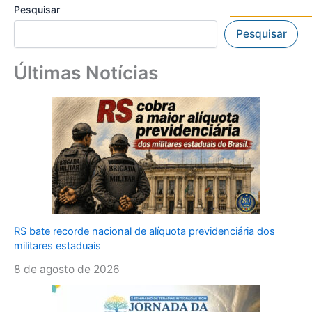
Pesquisar
Pesquisar
Últimas Notícias
RS bate recorde nacional de alíquota previdenciária dos
militares estaduais
8 de agosto de 2026