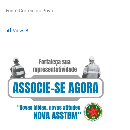
Fonte:Correio do Povo
View:
8