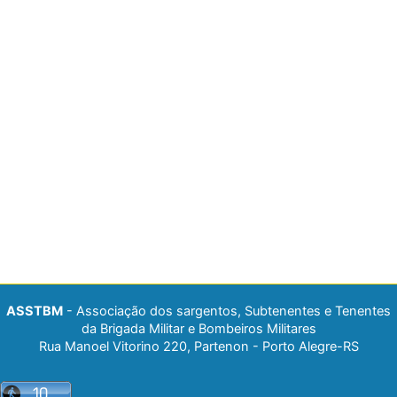
ASSTBM
- Associação dos sargentos, Subtenentes e Tenentes
da Brigada Militar e Bombeiros Militares
Rua Manoel Vitorino 220, Partenon - Porto Alegre-RS