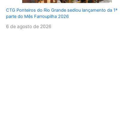
CTG Ponteiros do Rio Grande sediou lançamento da 1ª
parte do Mês Farroupilha 2026
6 de agosto de 2026