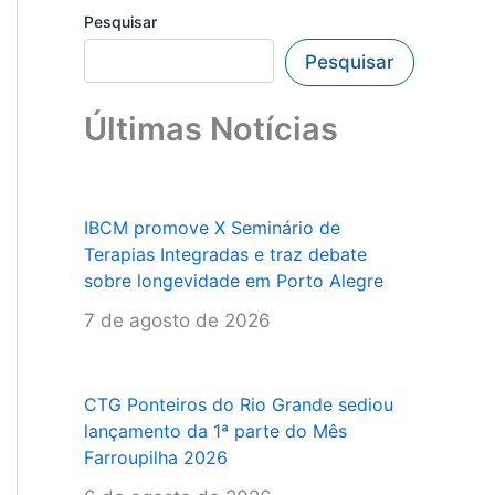
Pesquisar
Pesquisar
Últimas Notícias
IBCM promove X Seminário de
Terapias Integradas e traz debate
sobre longevidade em Porto Alegre
7 de agosto de 2026
CTG Ponteiros do Rio Grande sediou
lançamento da 1ª parte do Mês
Farroupilha 2026