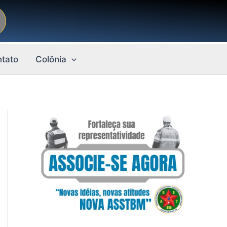
tato
Colônia