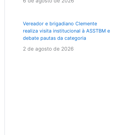
6 de agosto de 2026
Vereador e brigadiano Clemente
realiza visita institucional à ASSTBM e
debate pautas da categoria
2 de agosto de 2026