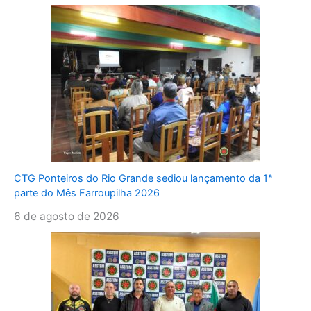
CTG Ponteiros do Rio Grande sediou lançamento da 1ª
parte do Mês Farroupilha 2026
6 de agosto de 2026