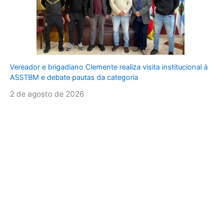
Vereador e brigadiano Clemente realiza visita institucional à
ASSTBM e debate pautas da categoria
2 de agosto de 2026