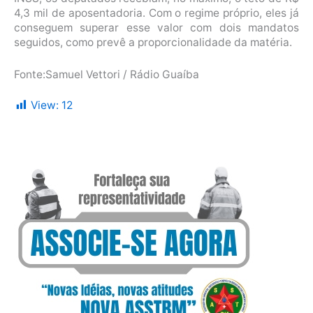
4,3 mil de aposentadoria. Com o regime próprio, eles já
conseguem superar esse valor com dois mandatos
seguidos, como prevê a proporcionalidade da matéria.
Fonte:Samuel Vettori / Rádio Guaíba
View:
12