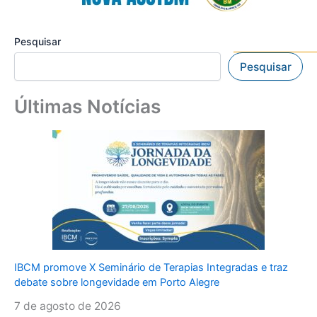
Pesquisar
Pesquisar
Últimas Notícias
IBCM promove X Seminário de Terapias Integradas e traz
debate sobre longevidade em Porto Alegre
7 de agosto de 2026