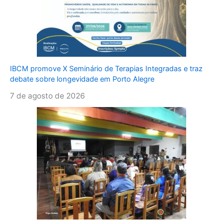
IBCM promove X Seminário de Terapias Integradas e traz
debate sobre longevidade em Porto Alegre
7 de agosto de 2026