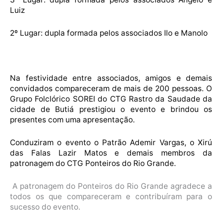
Luiz
2º Lugar: dupla formada pelos associados Ilo e Manolo
Na festividade entre associados, amigos e demais
convidados compareceram de mais de 200 pessoas. O
Grupo Folclórico SOREI do CTG Rastro da Saudade da
cidade de Butiá prestigiou o evento e brindou os
presentes com uma apresentação.
Conduziram o evento o Patrão Ademir Vargas, o Xirú
das Falas Lazir Matos e demais membros da
patronagem do CTG Ponteiros do Rio Grande.
A patronagem do Ponteiros do Rio Grande agradece a
todos os que compareceram e contribuíram para o
sucesso do evento.