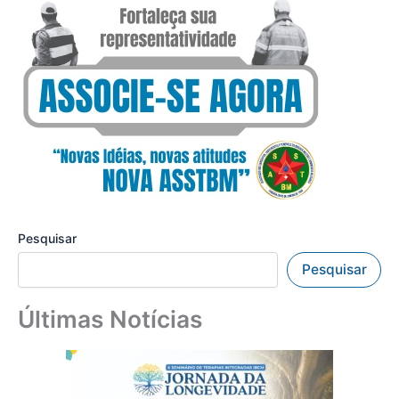
Pesquisar
Pesquisar
Últimas Notícias