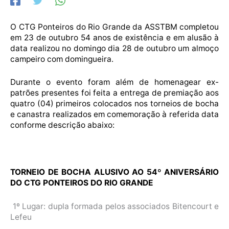
O CTG Ponteiros do Rio Grande da ASSTBM completou
em 23 de outubro 54 anos de existência e em alusão à
data realizou no domingo dia 28 de outubro um almoço
campeiro com domingueira.
Durante o evento foram além de homenagear ex-
patrões presentes foi feita a entrega de premiação aos
quatro (04) primeiros colocados nos torneios de bocha
e canastra realizados em comemoração à referida data
conforme descrição abaixo:
TORNEIO DE BOCHA ALUSIVO AO 54º ANIVERSÁRIO
DO CTG PONTEIROS DO RIO GRANDE
1º Lugar: dupla formada pelos associados Bitencourt e
Lefeu