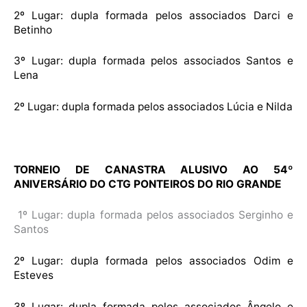
2º Lugar: dupla formada pelos associados Darci e
Betinho
3º Lugar: dupla formada pelos associados Santos e
Lena
2º Lugar: dupla formada pelos associados Lúcia e Nilda
TORNEIO DE CANASTRA ALUSIVO AO 54º
ANIVERSÁRIO DO CTG PONTEIROS DO RIO GRANDE
1º Lugar: dupla formada pelos associados Serginho e
Santos
2º Lugar: dupla formada pelos associados Odim e
Esteves
3º Lugar: dupla formada pelos associados Ângelo e