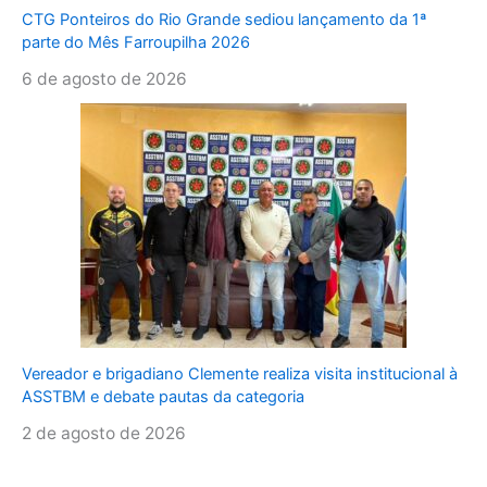
CTG Ponteiros do Rio Grande sediou lançamento da 1ª
parte do Mês Farroupilha 2026
6 de agosto de 2026
Vereador e brigadiano Clemente realiza visita institucional à
ASSTBM e debate pautas da categoria
2 de agosto de 2026