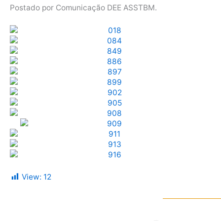
Postado por Comunicação DEE ASSTBM.
View:
12