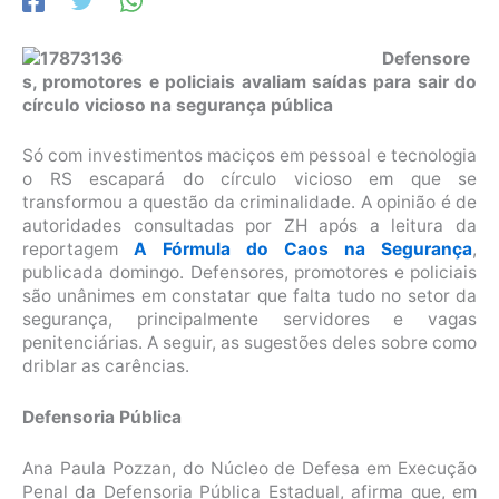
Defensore
s, promotores e policiais avaliam saídas para sair do
círculo vicioso na segurança pública
Só com investimentos maciços em pessoal e tecnologia
o RS escapará do círculo vicioso em que se
transformou a questão da criminalidade. A opinião é de
autoridades consultadas por ZH após a leitura da
reportagem
A Fórmula do Caos na Segurança
,
publicada domingo. Defensores, promotores e policiais
são unânimes em constatar que falta tudo no setor da
segurança, principalmente servidores e vagas
penitenciárias. A seguir, as sugestões deles sobre como
driblar as carências.
Defensoria Pública
Ana Paula Pozzan, do Núcleo de Defesa em Execução
Penal da Defensoria Pública Estadual, afirma que, em