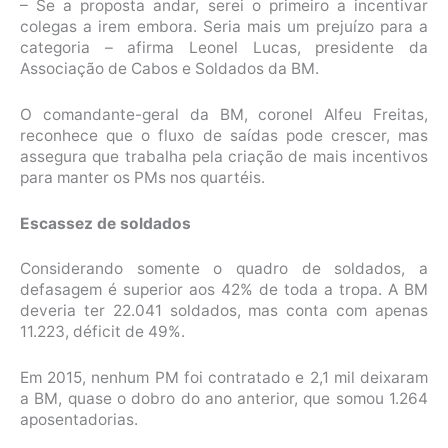
– Se a proposta andar, serei o primeiro a incentivar
colegas a irem embora. Seria mais um prejuízo para a
categoria – afirma Leonel Lucas, presidente da
Associação de Cabos e Soldados da BM.
O comandante-geral da BM, coronel Alfeu Freitas,
reconhece que o fluxo de saídas pode crescer, mas
assegura que trabalha pela criação de mais incentivos
para manter os PMs nos quartéis.
Escassez de soldados
Considerando somente o quadro de soldados, a
defasagem é superior aos 42% de toda a tropa. A BM
deveria ter 22.041 soldados, mas conta com apenas
11.223, déficit de 49%.
Em 2015, nenhum PM foi contratado e 2,1 mil deixaram
a BM, quase o dobro do ano anterior, que somou 1.264
aposentadorias.