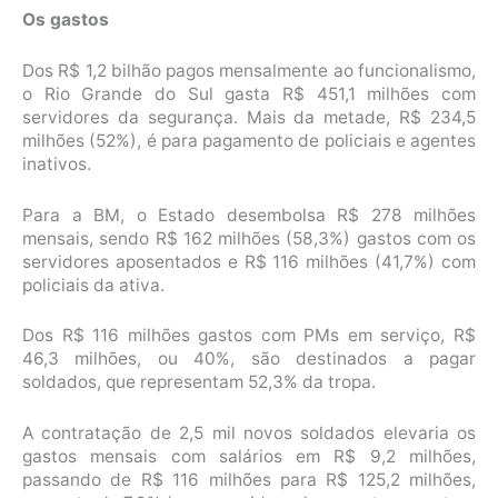
Os gastos
Dos R$ 1,2 bilhão pagos mensalmente ao funcionalismo,
o Rio Grande do Sul gasta R$ 451,1 milhões com
servidores da segurança. Mais da metade, R$ 234,5
milhões (52%), é para pagamento de policiais e agentes
inativos.
Para a BM, o Estado desembolsa R$ 278 milhões
mensais, sendo R$ 162 milhões (58,3%) gastos com os
servidores aposentados e R$ 116 milhões (41,7%) com
policiais da ativa.
Dos R$ 116 milhões gastos com PMs em serviço, R$
46,3 milhões, ou 40%, são destinados a pagar
soldados, que representam 52,3% da tropa.
A contratação de 2,5 mil novos soldados elevaria os
gastos mensais com salários em R$ 9,2 milhões,
passando de R$ 116 milhões para R$ 125,2 milhões,