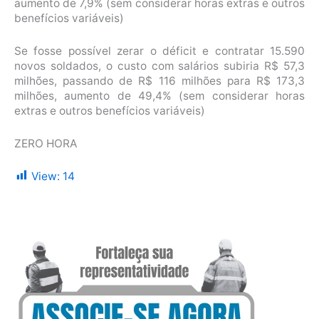
aumento de 7,9% (sem considerar horas extras e outros
benefícios variáveis)
Se fosse possível zerar o déficit e contratar 15.590
novos soldados, o custo com salários subiria R$ 57,3
milhões, passando de R$ 116 milhões para R$ 173,3
milhões, aumento de 49,4% (sem considerar horas
extras e outros benefícios variáveis)
ZERO HORA
View:
14