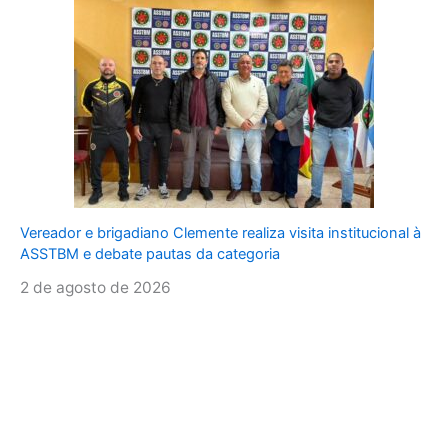
Vereador e brigadiano Clemente realiza visita institucional à
ASSTBM e debate pautas da categoria
2 de agosto de 2026