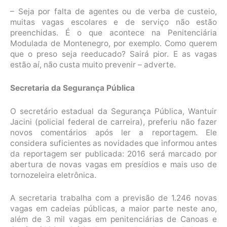
– Seja por falta de agentes ou de verba de custeio,
muitas vagas escolares e de serviço não estão
preenchidas. É o que acontece na Penitenciária
Modulada de Montenegro, por exemplo. Como querem
que o preso seja reeducado? Sairá pior. E as vagas
estão aí, não custa muito prevenir – adverte.
Secretaria da Segurança Pública
O secretário estadual da Segurança Pública, Wantuir
Jacini (policial federal de carreira), preferiu não fazer
novos comentários após ler a reportagem. Ele
considera suficientes as novidades que informou antes
da reportagem ser publicada: 2016 será marcado por
abertura de novas vagas em presídios e mais uso de
tornozeleira eletrônica.
A secretaria trabalha com a previsão de 1.246 novas
vagas em cadeias públicas, a maior parte neste ano,
além de 3 mil vagas em penitenciárias de Canoas e