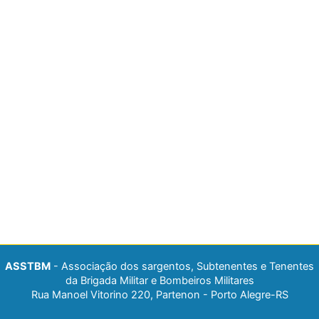
ASSTBM
- Associação dos sargentos, Subtenentes e Tenentes
da Brigada Militar e Bombeiros Militares
Rua Manoel Vitorino 220, Partenon - Porto Alegre-RS