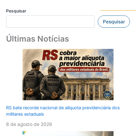
Pesquisar
Pesquisar
Últimas Notícias
RS bate recorde nacional de alíquota previdenciária dos
militares estaduais
8 de agosto de 2026