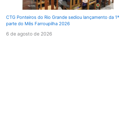
CTG Ponteiros do Rio Grande sediou lançamento da 1ª
parte do Mês Farroupilha 2026
6 de agosto de 2026