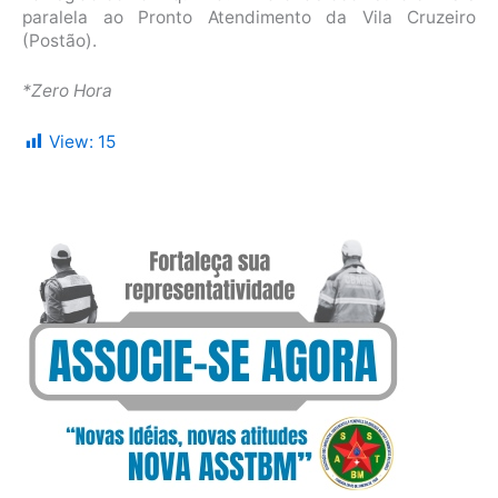
paralela ao Pronto Atendimento da Vila Cruzeiro
(Postão).
*Zero Hora
View:
15