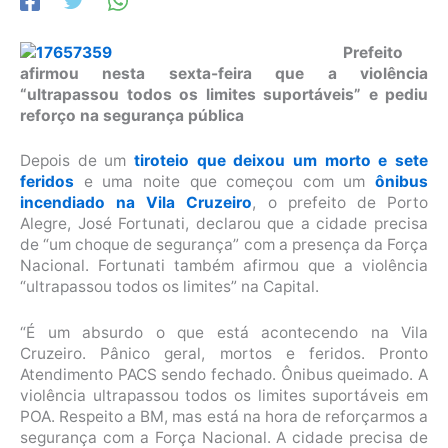
Prefeito
afirmou nesta sexta-feira que a violência
“ultrapassou todos os limites suportáveis” e pediu
reforço na segurança pública
Depois de um
tiroteio que deixou um morto e sete
feridos
e uma noite que começou com um
ônibus
incendiado na Vila Cruzeiro
, o prefeito de Porto
Alegre, José Fortunati, declarou que a cidade precisa
de “um choque de segurança” com a presença da Força
Nacional. Fortunati também afirmou que a violência
“ultrapassou todos os limites” na Capital.
“É um absurdo o que está acontecendo na Vila
Cruzeiro. Pânico geral, mortos e feridos. Pronto
Atendimento PACS sendo fechado. Ônibus queimado. A
violência ultrapassou todos os limites suportáveis em
POA. Respeito a BM, mas está na hora de reforçarmos a
segurança com a Força Nacional. A cidade precisa de