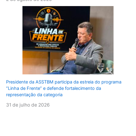
Presidente da ASSTBM participa da estreia do programa
“Linha de Frente” e defende fortalecimento da
representação da categoria
31 de julho de 2026