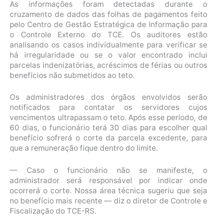
As informações foram detectadas durante o
cruzamento de dados das folhas de pagamentos feito
pelo Centro de Gestão Estratégica de Informação para
o Controle Externo do TCE. Os auditores estão
analisando os casos individualmente para verificar se
há irregularidade ou se o valor encontrado inclui
parcelas indenizatórias, acréscimos de férias ou outros
benefícios não submetidos ao teto.
Os administradores dos órgãos envolvidos serão
notificados para contatar os servidores cujos
vencimentos ultrapassam o teto. Após esse período, de
60 dias, o funcionário terá 30 dias para escolher qual
benefício sofrerá o corte da parcela excedente, para
que a remuneração fique dentro do limite.
— Caso o funcionário não se manifeste, o
administrador será responsável por indicar onde
ocorrerá o corte. Nossa área técnica sugeriu que seja
no benefício mais recente — diz o diretor de Controle e
Fiscalização do TCE-RS.