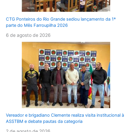
CTG Ponteiros do Rio Grande sediou lançamento da 1ª
parte do Mês Farroupilha 2026
6 de agosto de 2026
Vereador e brigadiano Clemente realiza visita institucional à
ASSTBM e debate pautas da categoria
2 de agosto de 2026