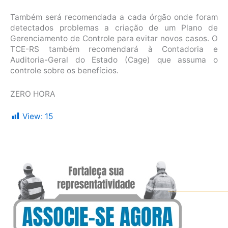
Também será recomendada a cada órgão onde foram
detectados problemas a criação de um Plano de
Gerenciamento de Controle para evitar novos casos. O
TCE-RS também recomendará à Contadoria e
Auditoria-Geral do Estado (Cage) que assuma o
controle sobre os benefícios.
ZERO HORA
View:
15