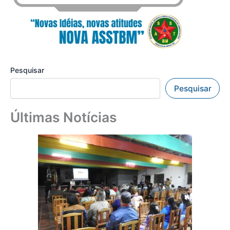
Pesquisar
Pesquisar
Últimas Notícias