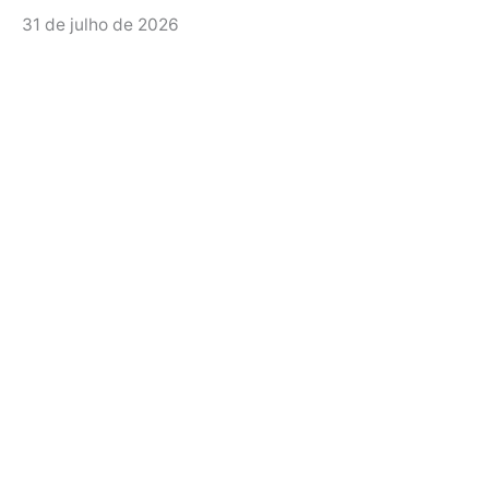
31 de julho de 2026