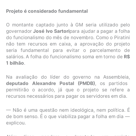
Projeto é considerado fundamental
O montante captado junto à GM seria utilizado pelo
governador
José Ivo Sartori
para ajudar a pagar a folha
do funcionalismo do mês de novembro. Como o Piratini
não tem recursos em caixa, a aprovação do projeto
seria fundamental para evitar o parcelamento de
salários. A folha do funcionalismo soma em torno de
R$
1 bilhão
.
Na avaliação do líder do governo na Assembleia,
deputado Alexandre Postal (PMDB)
, os partidos
permitirão o acordo, já que o projeto se refere a
recursos necessários para pagar os servidores em dia.
— Não é uma questão nem ideológica, nem política. É
de bom senso. É o que viabiliza pagar a folha em dia —
explicou.