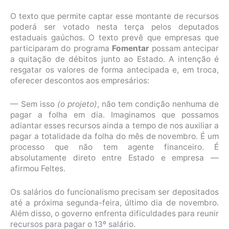
O texto que permite captar esse montante de recursos
poderá ser votado nesta terça pelos deputados
estaduais gaúchos. O texto prevê que empresas que
participaram do programa
Fomentar
possam antecipar
a quitação de débitos junto ao Estado. A intenção é
resgatar os valores de forma antecipada e, em troca,
oferecer descontos aos empresários:
— Sem isso
(o projeto)
, não tem condição nenhuma de
pagar a folha em dia. Imaginamos que possamos
adiantar esses recursos ainda a tempo de nos auxiliar a
pagar a totalidade da folha do mês de novembro. É um
processo que não tem agente financeiro. É
absolutamente direto entre Estado e empresa —
afirmou Feltes.
Os salários do funcionalismo precisam ser depositados
até a próxima segunda-feira, último dia de novembro.
Além disso, o governo enfrenta dificuldades para reunir
recursos para pagar o 13º salário.