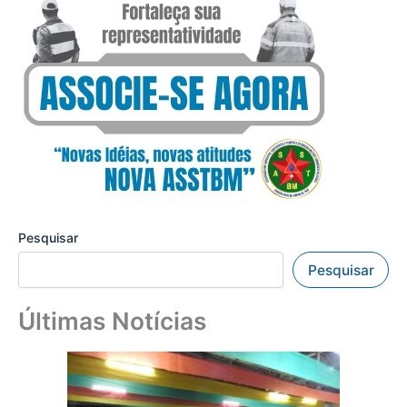
Pesquisar
Pesquisar
Últimas Notícias