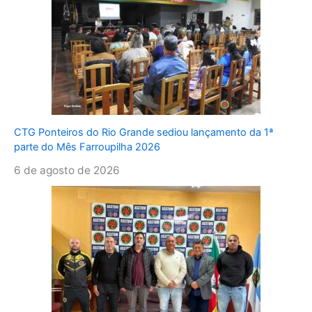
CTG Ponteiros do Rio Grande sediou lançamento da 1ª
parte do Mês Farroupilha 2026
6 de agosto de 2026