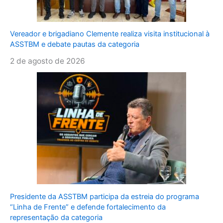
Vereador e brigadiano Clemente realiza visita institucional à
ASSTBM e debate pautas da categoria
2 de agosto de 2026
Presidente da ASSTBM participa da estreia do programa
“Linha de Frente” e defende fortalecimento da
representação da categoria