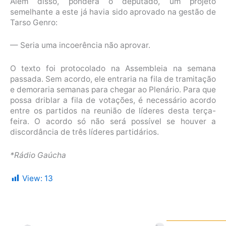
Além disso, pondera o deputado, um projeto
semelhante a este já havia sido aprovado na gestão de
Tarso Genro:
— Seria uma incoerência não aprovar.
O texto foi protocolado na Assembleia na semana
passada. Sem acordo, ele entraria na fila de tramitação
e demoraria semanas para chegar ao Plenário. Para que
possa driblar a fila de votações, é necessário acordo
entre os partidos na reunião de líderes desta terça-
feira. O acordo só não será possível se houver a
discordância de três líderes partidários.
*Rádio Gaúcha
View:
13