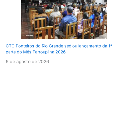
CTG Ponteiros do Rio Grande sediou lançamento da 1ª
parte do Mês Farroupilha 2026
6 de agosto de 2026