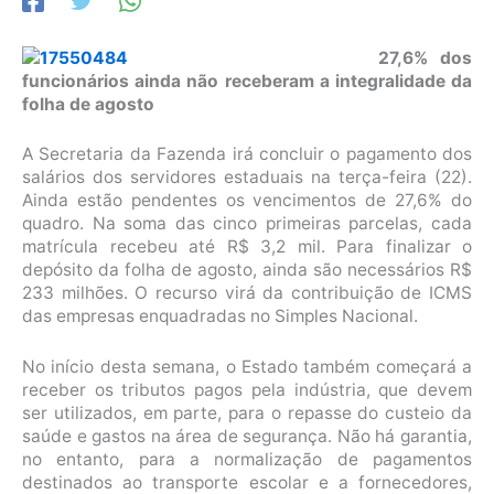
27,6% dos
funcionários ainda não receberam a integralidade da
folha de agosto
A Secretaria da Fazenda irá concluir o pagamento dos
salários dos servidores estaduais na terça-feira (22).
Ainda estão pendentes os vencimentos de 27,6% do
quadro. Na soma das cinco primeiras parcelas, cada
matrícula recebeu até R$ 3,2 mil. Para finalizar o
depósito da folha de agosto, ainda são necessários R$
233 milhões. O recurso virá da contribuição de ICMS
das empresas enquadradas no Simples Nacional.
No início desta semana, o Estado também começará a
receber os tributos pagos pela indústria, que devem
ser utilizados, em parte, para o repasse do custeio da
saúde e gastos na área de segurança. Não há garantia,
no entanto, para a normalização de pagamentos
destinados ao transporte escolar e a fornecedores,