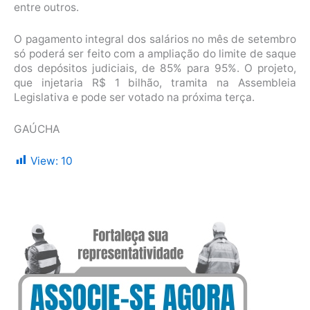
entre outros.
O pagamento integral dos salários no mês de setembro
só poderá ser feito com a ampliação do limite de saque
dos depósitos judiciais, de 85% para 95%. O projeto,
que injetaria R$ 1 bilhão, tramita na Assembleia
Legislativa e pode ser votado na próxima terça.
GAÚCHA
View:
10