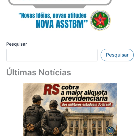
Pesquisar
Pesquisar
Últimas Notícias