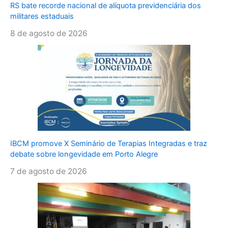
RS bate recorde nacional de alíquota previdenciária dos
militares estaduais
8 de agosto de 2026
IBCM promove X Seminário de Terapias Integradas e traz
debate sobre longevidade em Porto Alegre
7 de agosto de 2026