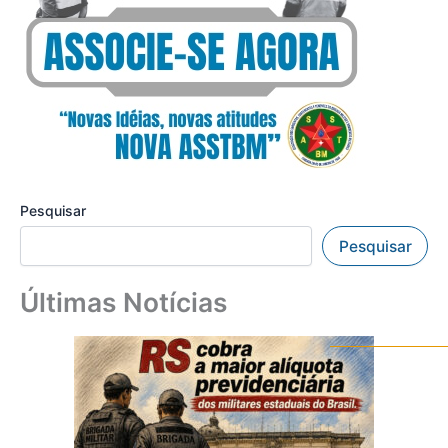
Pesquisar
Pesquisar
Últimas Notícias