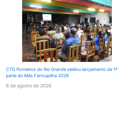
CTG Ponteiros do Rio Grande sediou lançamento da 1ª
parte do Mês Farroupilha 2026
6 de agosto de 2026