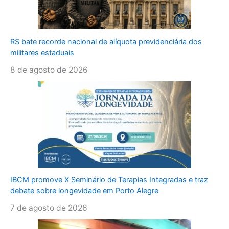
RS bate recorde nacional de alíquota previdenciária dos
militares estaduais
8 de agosto de 2026
IBCM promove X Seminário de Terapias Integradas e traz
debate sobre longevidade em Porto Alegre
7 de agosto de 2026