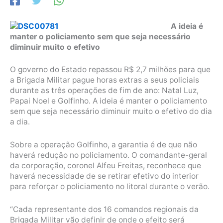
A ideia é
manter o policiamento sem que seja necessário
diminuir muito o efetivo
O governo do Estado repassou R$ 2,7 milhões para que
a Brigada Militar pague horas extras a seus policiais
durante as três operações de fim de ano: Natal Luz,
Papai Noel e Golfinho. A ideia é manter o policiamento
sem que seja necessário diminuir muito o efetivo do dia
a dia.
Sobre a operação Golfinho, a garantia é de que não
haverá redução no policiamento. O comandante-geral
da corporação, coronel Alfeu Freitas, reconhece que
haverá necessidade de se retirar efetivo do interior
para reforçar o policiamento no litoral durante o verão.
“Cada representante dos 16 comandos regionais da
Brigada Militar vão definir de onde o efeito será