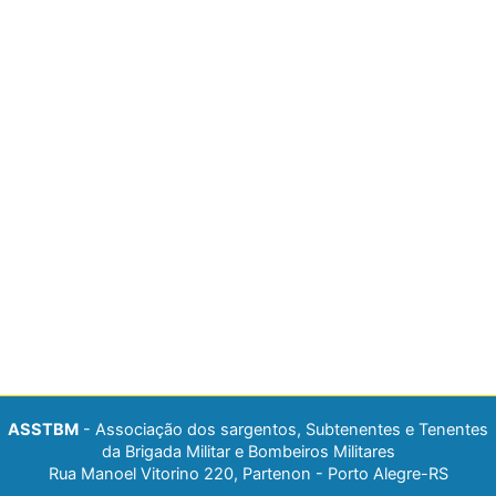
ASSTBM
- Associação dos sargentos, Subtenentes e Tenentes
da Brigada Militar e Bombeiros Militares
Rua Manoel Vitorino 220, Partenon - Porto Alegre-RS