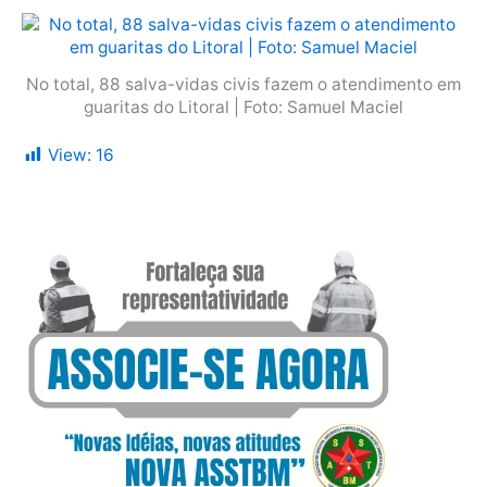
No total, 88 salva-vidas civis fazem o atendimento em
guaritas do Litoral | Foto: Samuel Maciel
View:
16