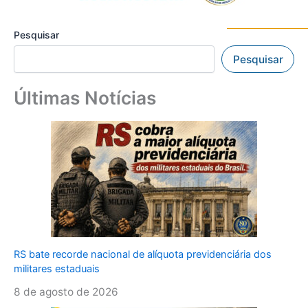
Pesquisar
Pesquisar
Últimas Notícias
RS bate recorde nacional de alíquota previdenciária dos
militares estaduais
8 de agosto de 2026