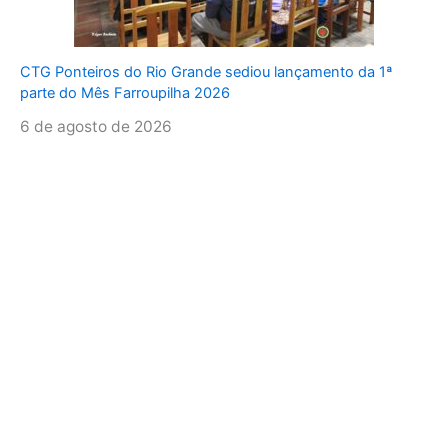
CTG Ponteiros do Rio Grande sediou lançamento da 1ª
parte do Mês Farroupilha 2026
6 de agosto de 2026