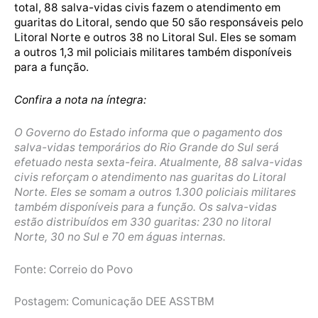
total, 88 salva-vidas civis fazem o atendimento em
guaritas do Litoral, sendo que 50 são responsáveis pelo
Litoral Norte e outros 38 no Litoral Sul. Eles se somam
a outros 1,3 mil policiais militares também disponíveis
para a função.
Confira a nota na íntegra:
O Governo do Estado informa que o pagamento dos
salva-vidas temporários do Rio Grande do Sul será
efetuado nesta sexta-feira. Atualmente, 88 salva-vidas
civis reforçam o atendimento nas guaritas do Litoral
Norte. Eles se somam a outros 1.300 policiais militares
também disponíveis para a função. Os salva-vidas
estão distribuídos em 330 guaritas: 230 no litoral
Norte, 30 no Sul e 70 em águas internas.
Fonte: Correio do Povo
Postagem: Comunicação DEE ASSTBM