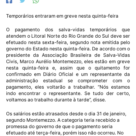
Temporários entraram em greve nesta quinta-feira
O pagamento dos salva-vidas temporários que
atendem o Litoral Norte do Rio Grande do Sul deve ser
efetuado nesta sexta-feira, segundo nota emitida pelo
governo do Estado nesta quinta-feira. De acordo com o
presidente da Associação Brasileira de Salva-Vidas
Civis, Marco Aurélio Montemezzo, eles estão em greve
nesta quinta-feira e, assim que o quitamento for
confirmado em Diário Oficial e um representante da
administração estadual se comprometer com o
pagamento, eles voltarão a trabalhar. “Nós estamos
indo encontrar o representante. Se tudo der certo,
voltamos ao trabalho durante à tarde”, disse.
Os salários estão atrasados desde o dia 31 de janeiro,
segundo Montemezzo. A categoria teria recebido a
promessa do governo de que o pagamento seria
efetuado até terça-feira, porém isso não ocorreu. No