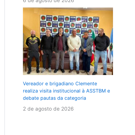
6 de agosto de 2026
Vereador e brigadiano Clemente
realiza visita institucional à ASSTBM e
debate pautas da categoria
2 de agosto de 2026