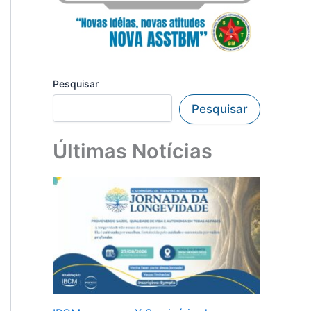
Pesquisar
Pesquisar
Últimas Notícias