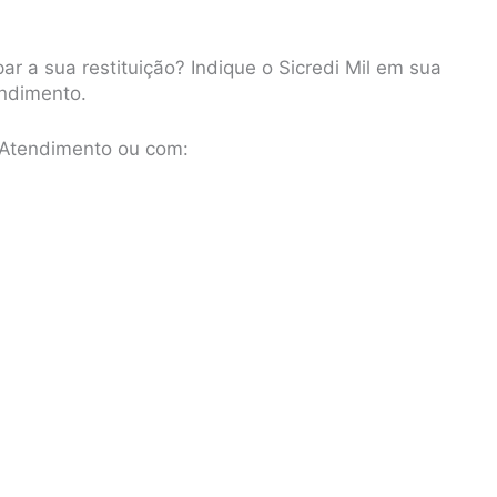
r a sua restituição? Indique o Sicredi Mil em sua
ndimento.
Atendimento ou com: