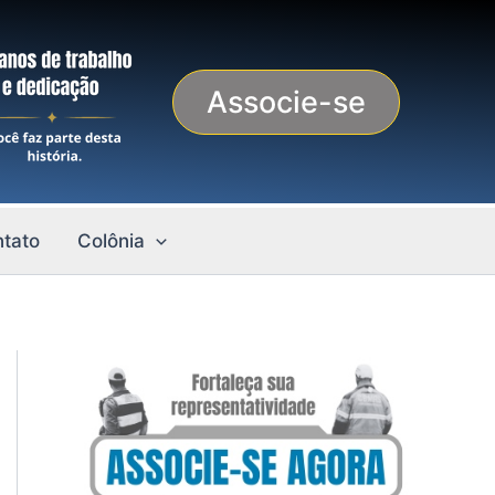
Associe-se
tato
Colônia