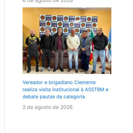
6 de agosto de 2026
Vereador e brigadiano Clemente
realiza visita institucional à ASSTBM e
debate pautas da categoria
2 de agosto de 2026