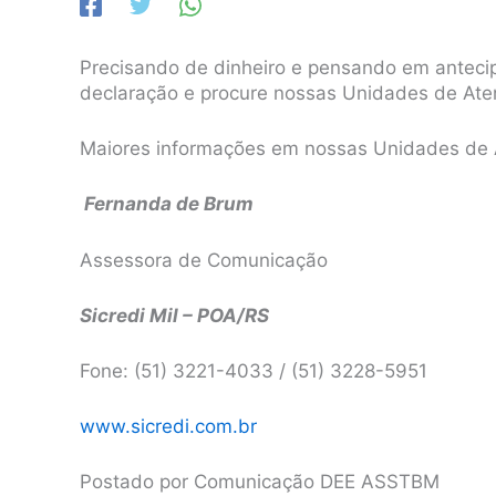
Precisando de dinheiro e pensando em antecipa
declaração e procure nossas Unidades de Ate
Maiores informações em nossas Unidades de 
Fernanda de Brum
Assessora de Comunicação
Sicredi Mil – POA/RS
Fone: (51) 3221-4033 / (51) 3228-5951
www.sicredi.com.br
Postado por Comunicação DEE ASSTBM