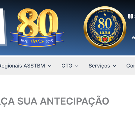
Regionais ASSTBM
CTG
Serviços
Con
AÇA SUA ANTECIPAÇÃO