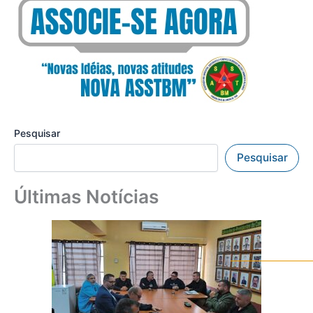
Pesquisar
Pesquisar
Últimas Notícias