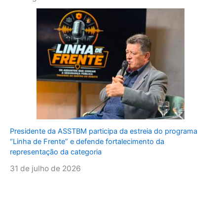
Presidente da ASSTBM participa da estreia do programa
“Linha de Frente” e defende fortalecimento da
representação da categoria
31 de julho de 2026