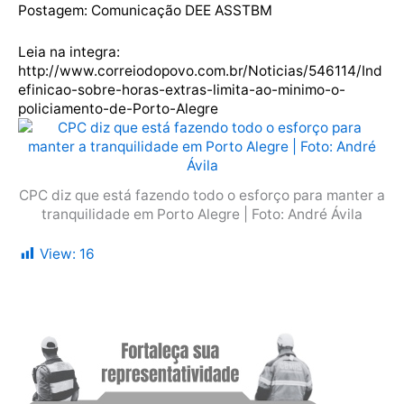
Postagem: Comunicação DEE ASSTBM
Leia na integra:
http://www.correiodopovo.com.br/Noticias/546114/Ind
efinicao-sobre-horas-extras-limita-ao-minimo-o-
policiamento-de-Porto-Alegre
CPC diz que está fazendo todo o esforço para manter a
tranquilidade em Porto Alegre | Foto: André Ávila
View:
16