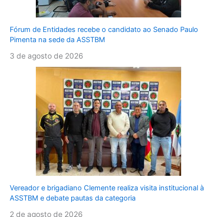
Fórum de Entidades recebe o candidato ao Senado Paulo
Pimenta na sede da ASSTBM
3 de agosto de 2026
Vereador e brigadiano Clemente realiza visita institucional à
ASSTBM e debate pautas da categoria
2 de agosto de 2026