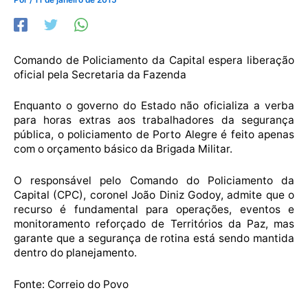
Comando de Policiamento da Capital espera liberação
oficial pela Secretaria da Fazenda
Enquanto o governo do Estado não oficializa a verba
para horas extras aos trabalhadores da segurança
pública, o policiamento de Porto Alegre é feito apenas
com o orçamento básico da Brigada Militar.
O responsável pelo Comando do Policiamento da
Capital (CPC), coronel João Diniz Godoy, admite que o
recurso é fundamental para operações, eventos e
monitoramento reforçado de Territórios da Paz, mas
garante que a segurança de rotina está sendo mantida
dentro do planejamento.
Fonte: Correio do Povo