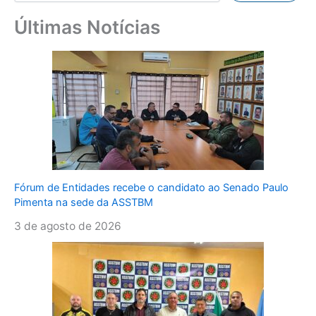
Últimas Notícias
Fórum de Entidades recebe o candidato ao Senado Paulo
Pimenta na sede da ASSTBM
3 de agosto de 2026