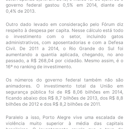
governo federal gastou 0,5% em 2014, diante de
0,4% de 2013.
Outro dado levado em consideração pelo Fórum diz
respeito à despesa per capita. Nesse cálculo está todo
o investimento com o setor, incluindo gatos
administrativos, com aposentadorias e com a Defesa
Civil. De 2011 a 2014, o Rio Grande do Sul foi
aumentando a quantia aplicada, chegando, no ano
passado, a R$ 268,04 por cidadão. Mesmo assim, é o
16º no ranking de investimento.
Os números do governo federal também não são
animadores. O investimento total da União em
segurança pública foi de R$ 8,06 bilhões em 2014,
ficando abaixo dos R$ 8,7 bilhões de 2013, dos R$ 8,8
bilhões de 2012 e dos R$ 8,2 bilhões de 2011.
Paralelo a isso, Porto Alegre vive uma escalada de
violência muito superior à média das capitais