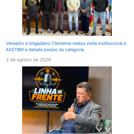
Vereador e brigadiano Clemente realiza visita institucional à
ASSTBM e debate pautas da categoria
2 de agosto de 2026