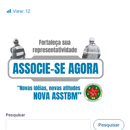
View:
12
Pesquisar
Pesquisar