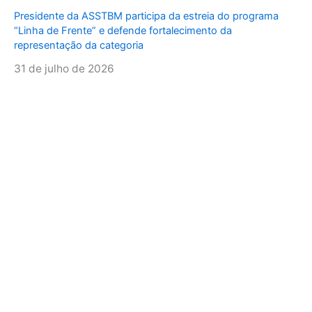
Presidente da ASSTBM participa da estreia do programa
“Linha de Frente” e defende fortalecimento da
representação da categoria
31 de julho de 2026