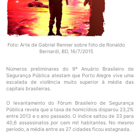
Foto: Arte de Gabriel Renner sobre foto de Ronaldo
Bernardi, BD, 16/7/2015
Números preliminares do 9º Anuário Brasileiro de
Segurança Pública atestam que Porto Alegre vive uma
escalada de violência muito superior à média das
capitais brasileiras.
O levantamento do Fórum Brasileiro de Segurança
Pública revela que a taxa de homicídios disparou 23,2%
entre 2013 e o ano passado. O índice saltou de 33 para
40,6 assassinatos por cem mil habitantes. No mesmo
período, a média entre as 27 cidades ficou estagnada.