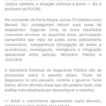
Justiça condene, a situação continua a piorar — diz o
professor da PUCRS.
Na contramão de Porto Alegre, outras 13 cidades como
Maceió (AL) conseguiram reduzir suas taxas de
assassinato. Segundo Lima, os bons resultados
costumam envolver os seguintes eixos: participação
comunitária (por meio de ações como policiamento
comunitário), transparência (divulgação de dados e
ocorrências), investigação, inteligência e integração
operacional entre polícias, Ministério Público e
Judiciário.
A Secretaria Estadual da Segurança Pública não se
pronunciou sobre o assunto ontem. Titular da
Segurança no ano passado, durante o governo Tarso
Genro, Airton Michels disse que não poderia fazer uma
análise mais detalhada por desconhecer o relatório:
— Achei o crescimento apresentado muito elevado,
precisaria avaliar melhor esse estudo.