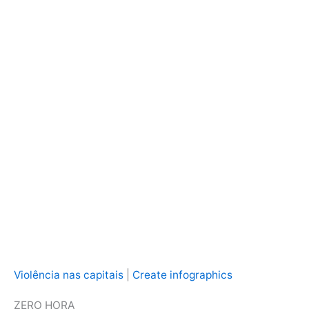
Violência nas capitais
|
Create infographics
ZERO HORA