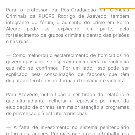
Para o professor da Pós-Graduação em Ciências
Criminais da PUCRS Rodrigo de Azevedo, também
integrante do fórum, o aumento do crime em Porto
Alegre pode ser explicado, em parte, pelo
fortalecimento de grupos criminais dentro das prisões
e nas ruas:
— Como melhorou o esclarecimento de homicídios no
governo passado, se esperava uma queda na violência
que não se confirmou. Por um lado, isso pode ser
explicado pela consolidação de facções que têm
disputado territórios de forma extremamente violenta.
Para Azevedo, outra lição a ser tirada do relatório é
que não adianta melhorar a repressão por meio da
elucidação de crimes sem maior atenção a programas
de prevenção e à estrutura prisional.
— A falta de investimento no sistema penitenciário
reforça as facções. Por mais que a polícia trabalhe e a