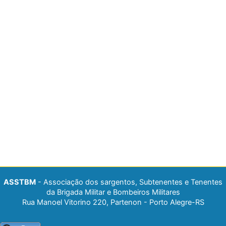
ASSTBM
- Associação dos sargentos, Subtenentes e Tenentes
da Brigada Militar e Bombeiros Militares
Rua Manoel Vitorino 220, Partenon - Porto Alegre-RS