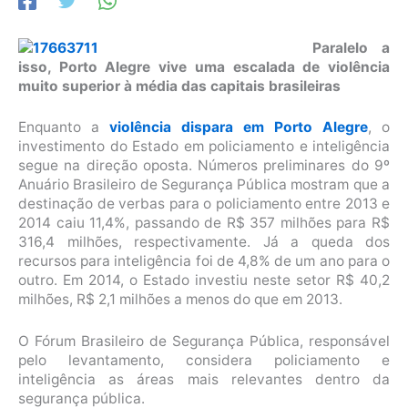
Paralelo a
isso, Porto Alegre vive uma escalada de violência
muito superior à média das capitais brasileiras
Enquanto a
violência dispara em Porto Alegre
, o
investimento do Estado em policiamento e inteligência
segue na direção oposta. Números preliminares do 9º
Anuário Brasileiro de Segurança Pública mostram que a
destinação de verbas para o policiamento entre 2013 e
2014 caiu 11,4%, passando de R$ 357 milhões para R$
316,4 milhões, respectivamente. Já a queda dos
recursos para inteligência foi de 4,8% de um ano para o
outro. Em 2014, o Estado investiu neste setor R$ 40,2
milhões, R$ 2,1 milhões a menos do que em 2013.
O Fórum Brasileiro de Segurança Pública, responsável
pelo levantamento, considera policiamento e
inteligência as áreas mais relevantes dentro da
segurança pública.