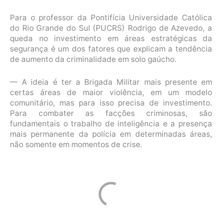
Para o professor da Pontifícia Universidade Católica
do Rio Grande do Sul (PUCRS) Rodrigo de Azevedo, a
queda no investimento em áreas estratégicas da
segurança é um dos fatores que explicam a tendência
de aumento da criminalidade em solo gaúcho.
— A ideia é ter a Brigada Militar mais presente em
certas áreas de maior violência, em um modelo
comunitário, mas para isso precisa de investimento.
Para combater as facções criminosas, são
fundamentais o trabalho de inteligência e a presença
mais permanente da polícia em determinadas áreas,
não somente em momentos de crise.