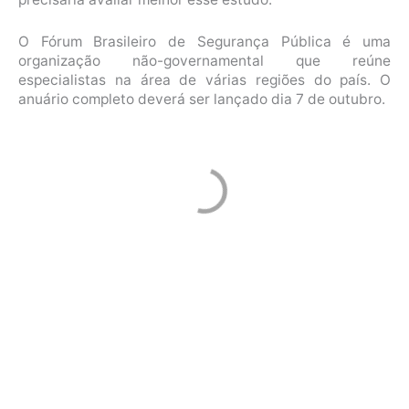
O Fórum Brasileiro de Segurança Pública é uma
organização não-governamental que reúne
especialistas na área de várias regiões do país. O
anuário completo deverá ser lançado dia 7 de outubro.