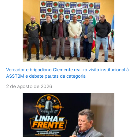
Vereador e brigadiano Clemente realiza visita institucional à
ASSTBM e debate pautas da categoria
2 de agosto de 2026