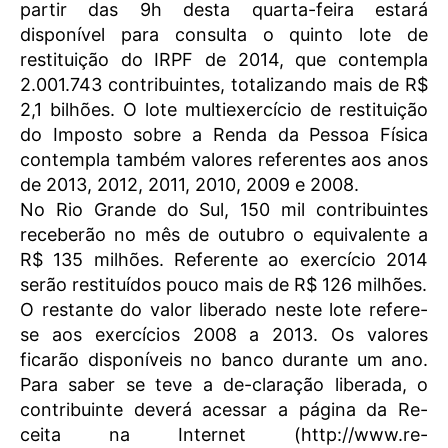
partir das 9h desta quarta-feira estará
disponível para consulta o quinto lote de
restituição do IRPF de 2014, que contempla
2.001.743 contribuintes, totalizando mais de R$
2,1 bilhões. O lote multiexercício de restituição
do Imposto sobre a Renda da Pessoa Física
contempla também valores referentes aos anos
de 2013, 2012, 2011, 2010, 2009 e 2008.
No Rio Grande do Sul, 150 mil contribuintes
receberão no mês de outubro o equivalente a
R$ 135 milhões. Referente ao exercício 2014
serão restituídos pouco mais de R$ 126 milhões.
O restante do valor liberado neste lote refere-
se aos exercícios 2008 a 2013. Os valores
ficarão disponíveis no banco durante um ano.
Para saber se teve a de-claração liberada, o
contribuinte deverá acessar a página da Re-
ceita na Internet (http://www.re-