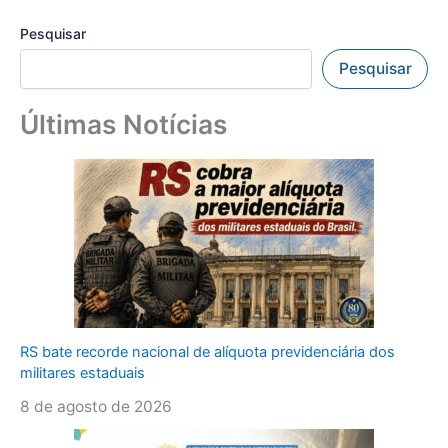
Pesquisar
Pesquisar
Últimas Notícias
RS bate recorde nacional de alíquota previdenciária dos
militares estaduais
8 de agosto de 2026