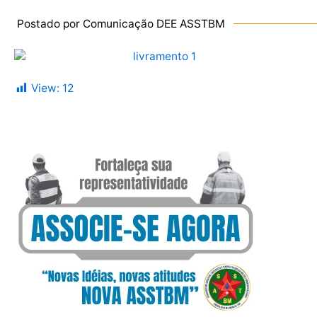
Postado por Comunicação DEE ASSTBM
View:
12