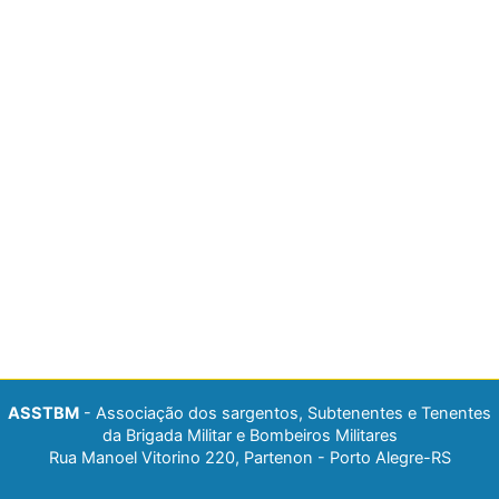
ASSTBM
- Associação dos sargentos, Subtenentes e Tenentes
da Brigada Militar e Bombeiros Militares
Rua Manoel Vitorino 220, Partenon - Porto Alegre-RS