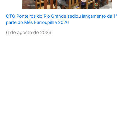
CTG Ponteiros do Rio Grande sediou lançamento da 1ª
parte do Mês Farroupilha 2026
6 de agosto de 2026