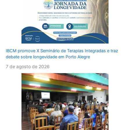
IBCM promove X Seminário de Terapias Integradas e traz
debate sobre longevidade em Porto Alegre
7 de agosto de 2026