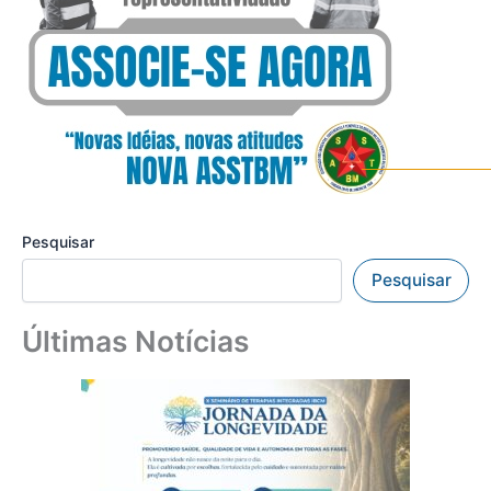
Pesquisar
Pesquisar
Últimas Notícias