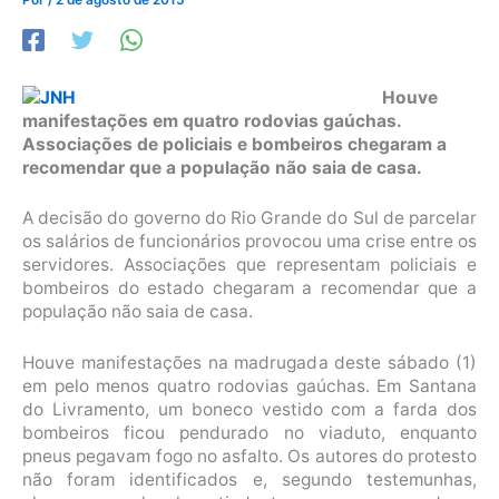
Houve
manifestações em quatro rodovias gaúchas.
Associações de policiais e bombeiros chegaram a
recomendar que a população não saia de casa.
A decisão do governo do Rio Grande do Sul de parcelar
os salários de funcionários provocou uma crise entre os
servidores. Associações que representam policiais e
bombeiros do estado chegaram a recomendar que a
população não saia de casa.
Houve manifestações na madrugada deste sábado (1)
em pelo menos quatro rodovias gaúchas. Em Santana
do Livramento, um boneco vestido com a farda dos
bombeiros ficou pendurado no viaduto, enquanto
pneus pegavam fogo no asfalto. Os autores do protesto
não foram identificados e, segundo testemunhas,