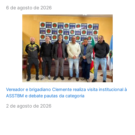
6 de agosto de 2026
Vereador e brigadiano Clemente realiza visita institucional à
ASSTBM e debate pautas da categoria
2 de agosto de 2026