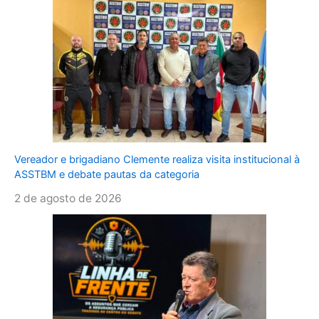
Vereador e brigadiano Clemente realiza visita institucional à
ASSTBM e debate pautas da categoria
2 de agosto de 2026