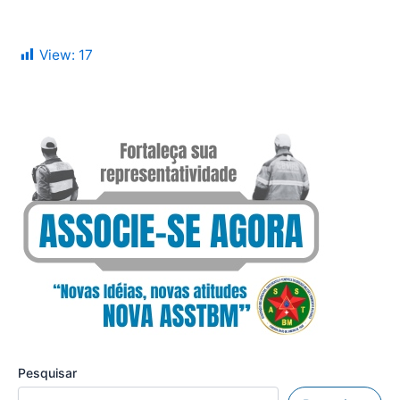
View:
17
Pesquisar