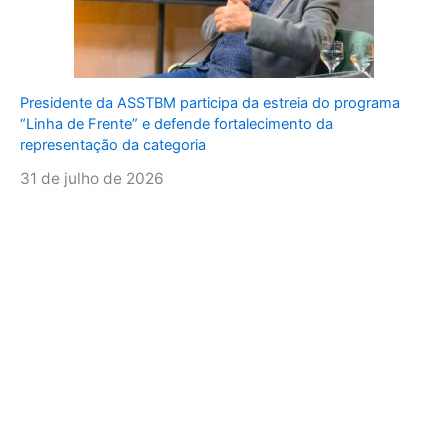
Presidente da ASSTBM participa da estreia do programa
“Linha de Frente” e defende fortalecimento da
representação da categoria
31 de julho de 2026