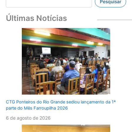
Pesquisar
Últimas Notícias
CTG Ponteiros do Rio Grande sediou lançamento da 1ª
parte do Mês Farroupilha 2026
6 de agosto de 2026