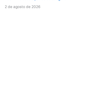
2 de agosto de 2026