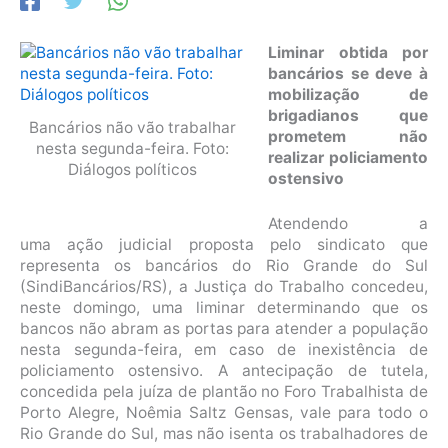
Liminar obtida por
bancários se deve à
mobilização de
brigadianos que
Bancários não vão trabalhar
prometem não
nesta segunda-feira. Foto:
realizar policiamento
Diálogos políticos
ostensivo
Atendendo a
uma ação judicial proposta pelo sindicato que
representa os bancários do Rio Grande do Sul
(SindiBancários/RS), a Justiça do Trabalho concedeu,
neste domingo, uma liminar determinando que os
bancos não abram as portas para atender a população
nesta segunda-feira, em caso de inexistência de
policiamento ostensivo. A antecipação de tutela,
concedida pela juíza de plantão no Foro Trabalhista de
Porto Alegre, Noêmia Saltz Gensas, vale para todo o
Rio Grande do Sul, mas não isenta os trabalhadores de