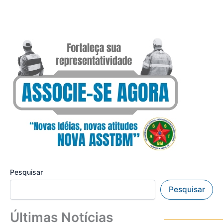
Pesquisar
Pesquisar
Últimas Notícias