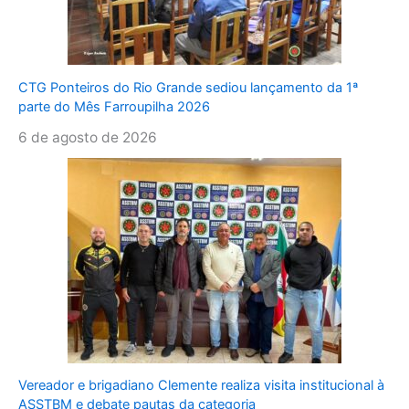
CTG Ponteiros do Rio Grande sediou lançamento da 1ª
parte do Mês Farroupilha 2026
6 de agosto de 2026
Vereador e brigadiano Clemente realiza visita institucional à
ASSTBM e debate pautas da categoria