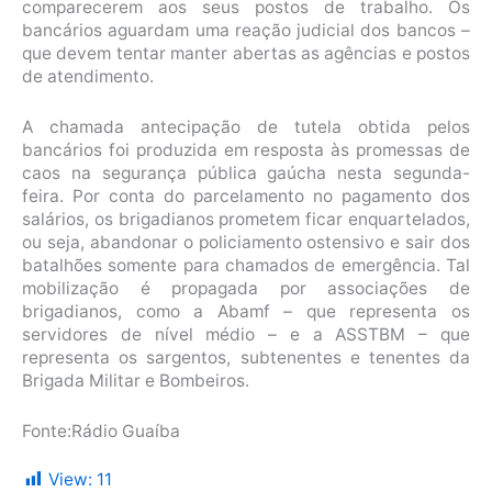
comparecerem aos seus postos de trabalho. Os
bancários aguardam uma reação judicial dos bancos –
que devem tentar manter abertas as agências e postos
de atendimento.
A chamada antecipação de tutela obtida pelos
bancários foi produzida em resposta às promessas de
caos na segurança pública gaúcha nesta segunda-
feira. Por conta do parcelamento no pagamento dos
salários, os brigadianos prometem ficar enquartelados,
ou seja, abandonar o policiamento ostensivo e sair dos
batalhões somente para chamados de emergência. Tal
mobilização é propagada por associações de
brigadianos, como a Abamf – que representa os
servidores de nível médio – e a ASSTBM – que
representa os sargentos, subtenentes e tenentes da
Brigada Militar e Bombeiros.
Fonte:Rádio Guaíba
View:
11