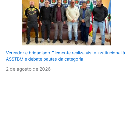
Vereador e brigadiano Clemente realiza visita institucional à
ASSTBM e debate pautas da categoria
2 de agosto de 2026