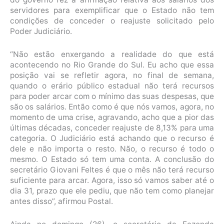
servidores para exemplificar que o Estado não tem
condições de conceder o reajuste solicitado pelo
Poder Judiciário.
“Não estão enxergando a realidade do que está
acontecendo no Rio Grande do Sul. Eu acho que essa
posição vai se refletir agora, no final de semana,
quando o erário público estadual não terá recursos
para poder arcar com o mínimo das suas despesas, que
são os salários. Então como é que nós vamos, agora, no
momento de uma crise, agravando, acho que a pior das
últimas décadas, conceder reajuste de 8,13% para uma
categoria. O Judiciário está achando que o recurso é
dele e não importa o resto. Não, o recurso é todo o
mesmo. O Estado só tem uma conta. A conclusão do
secretário Giovani Feltes é que o mês não terá recurso
suficiente para arcar. Agora, isso só vamos saber até o
dia 31, prazo que ele pediu, que não tem como planejar
antes disso”, afirmou Postal.