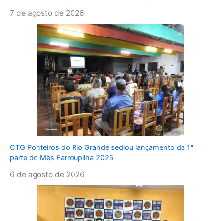
7 de agosto de 2026
CTG Ponteiros do Rio Grande sediou lançamento da 1ª
parte do Mês Farroupilha 2026
6 de agosto de 2026