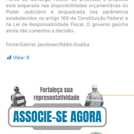
está amparada nas disponibilidades orçamentárias do
Poder Judiciário e enquadrada nos parâmetros
estabelecidos no artigo 169 da Constituição Federal e
na Lei de Responsabilidade Fiscal. O governo gaúcho
ainda não comentou a decisão.
Fonte:Gabriel Jacobsen/Rádio Guaíba
View:
9