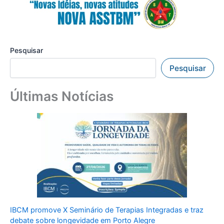
Pesquisar
Pesquisar
Últimas Notícias
IBCM promove X Seminário de Terapias Integradas e traz
debate sobre longevidade em Porto Alegre