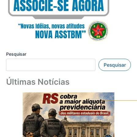
Pesquisar
Pesquisar
Últimas Notícias