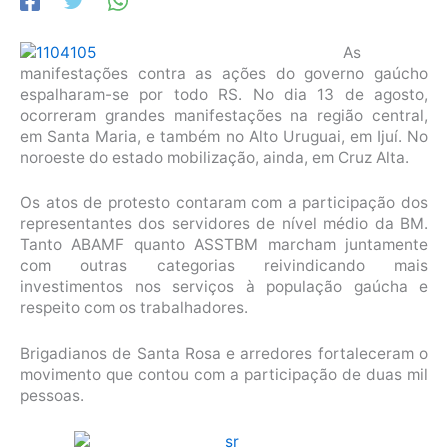
As
manifestações contra as ações do governo gaúcho
espalharam-se por todo RS. No dia 13 de agosto,
ocorreram grandes manifestações na região central,
em Santa Maria, e também no Alto Uruguai, em Ijuí. No
noroeste do estado mobilização, ainda, em Cruz Alta.
Os atos de protesto contaram com a participação dos
representantes dos servidores de nível médio da BM.
Tanto ABAMF quanto ASSTBM marcham juntamente
com outras categorias reivindicando mais
investimentos nos serviços à população gaúcha e
respeito com os trabalhadores.
Brigadianos de Santa Rosa e arredores fortaleceram o
movimento que contou com a participação de duas mil
pessoas.