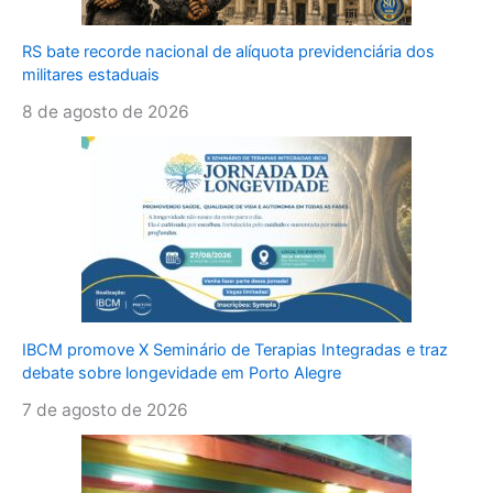
RS bate recorde nacional de alíquota previdenciária dos
militares estaduais
8 de agosto de 2026
IBCM promove X Seminário de Terapias Integradas e traz
debate sobre longevidade em Porto Alegre
7 de agosto de 2026