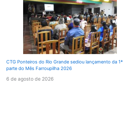
CTG Ponteiros do Rio Grande sediou lançamento da 1ª
parte do Mês Farroupilha 2026
6 de agosto de 2026