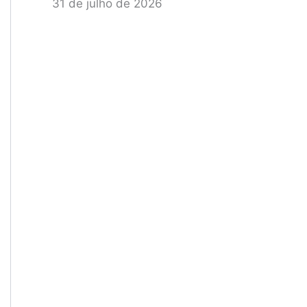
31 de julho de 2026