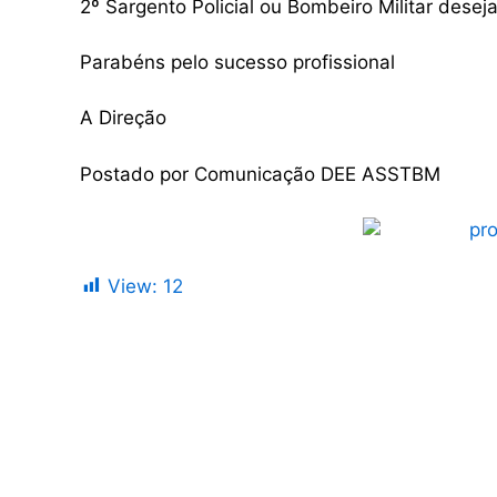
2º Sargento Policial ou Bombeiro Militar dese
Parabéns pelo sucesso profissional
A Direção
Postado por Comunicação DEE ASSTBM
View:
12