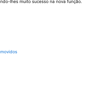
jando-lhes muito sucesso na nova função.