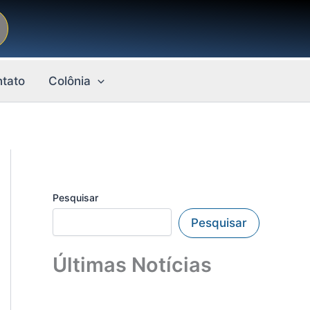
tato
Colônia
Pesquisar
Pesquisar
Últimas Notícias