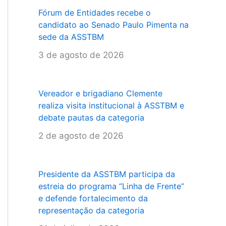
Fórum de Entidades recebe o
candidato ao Senado Paulo Pimenta na
sede da ASSTBM
3 de agosto de 2026
Vereador e brigadiano Clemente
realiza visita institucional à ASSTBM e
debate pautas da categoria
2 de agosto de 2026
Presidente da ASSTBM participa da
estreia do programa “Linha de Frente”
e defende fortalecimento da
representação da categoria