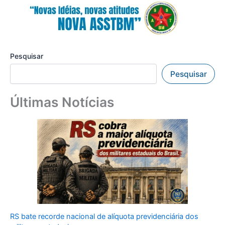
Pesquisar
Pesquisar
Últimas Notícias
RS bate recorde nacional de alíquota previdenciária dos