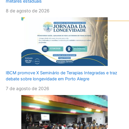
militares estaduais
8 de agosto de 2026
IBCM promove X Seminário de Terapias Integradas e traz
debate sobre longevidade em Porto Alegre
7 de agosto de 2026