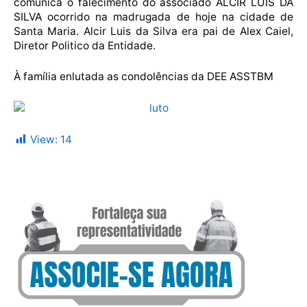
comunica o falecimento do associado ALCIR LUIS DA
SILVA ocorrido na madrugada de hoje na cidade de
Santa Maria. Alcir Luis da Silva era pai de Alex Caiel,
Diretor Politico da Entidade.
À família enlutada as condolências da DEE ASSTBM
View:
14