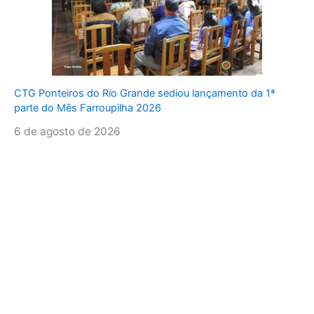
CTG Ponteiros do Rio Grande sediou lançamento da 1ª
parte do Mês Farroupilha 2026
6 de agosto de 2026