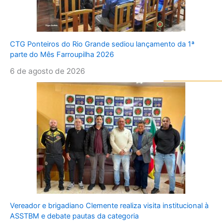
CTG Ponteiros do Rio Grande sediou lançamento da 1ª
parte do Mês Farroupilha 2026
6 de agosto de 2026
Vereador e brigadiano Clemente realiza visita institucional à
ASSTBM e debate pautas da categoria