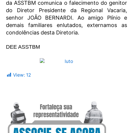
da ASSTBM comunica o falecimento do genitor
do Diretor Presidente da Regional Vacaria,
senhor JOÃO BERNARDI. Ao amigo Plínio e
demais familiares enlutados, externamos as
condolências desta Diretoria.
DEE ASSTBM
View:
12