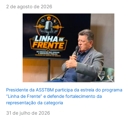
2 de agosto de 2026
Presidente da ASSTBM participa da estreia do programa
“Linha de Frente” e defende fortalecimento da
representação da categoria
31 de julho de 2026