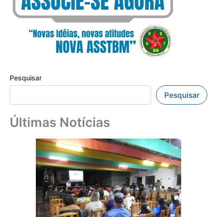
Pesquisar
Pesquisar
Últimas Notícias