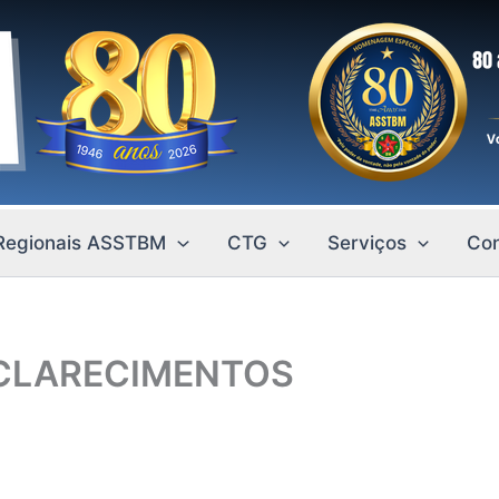
Regionais ASSTBM
CTG
Serviços
Con
SCLARECIMENTOS