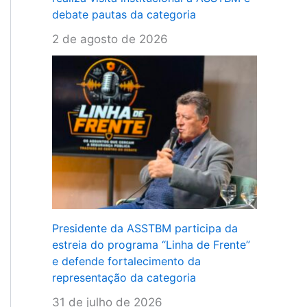
debate pautas da categoria
2 de agosto de 2026
Presidente da ASSTBM participa da
estreia do programa “Linha de Frente”
e defende fortalecimento da
representação da categoria
31 de julho de 2026