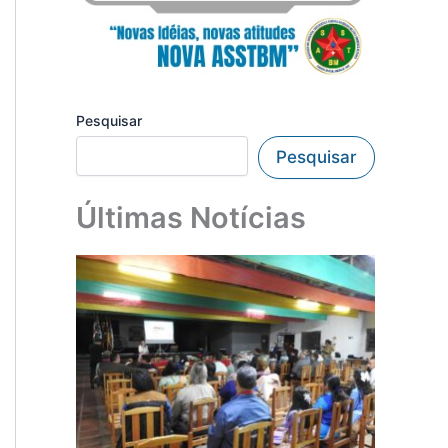
Pesquisar
Pesquisar
Últimas Notícias