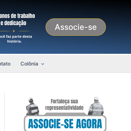
Associe-se
tato
Colônia