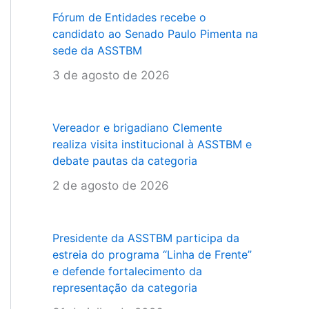
Fórum de Entidades recebe o
candidato ao Senado Paulo Pimenta na
sede da ASSTBM
3 de agosto de 2026
Vereador e brigadiano Clemente
realiza visita institucional à ASSTBM e
debate pautas da categoria
2 de agosto de 2026
Presidente da ASSTBM participa da
estreia do programa “Linha de Frente”
e defende fortalecimento da
representação da categoria