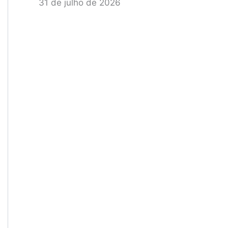
31 de julho de 2026