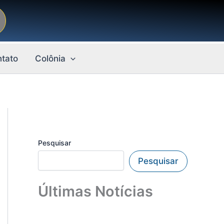
tato
Colônia
Pesquisar
Pesquisar
Últimas Notícias