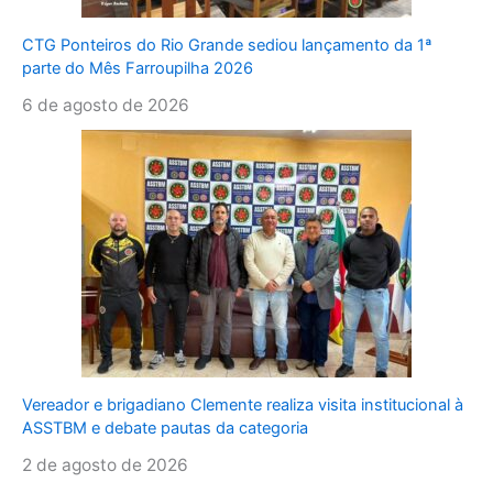
CTG Ponteiros do Rio Grande sediou lançamento da 1ª
parte do Mês Farroupilha 2026
6 de agosto de 2026
Vereador e brigadiano Clemente realiza visita institucional à
ASSTBM e debate pautas da categoria
2 de agosto de 2026