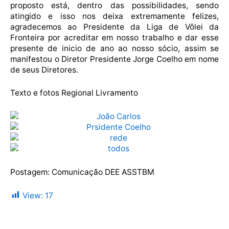
proposto está, dentro das possibilidades, sendo
atingido e isso nos deixa extremamente felizes,
agradecemos ao Presidente da Liga de Vôlei da
Fronteira por acreditar em nosso trabalho e dar esse
presente de inicio de ano ao nosso sócio, assim se
manifestou o Diretor Presidente Jorge Coelho em nome
de seus Diretores.
Texto e fotos Regional Livramento
Postagem: Comunicação DEE ASSTBM
View:
17