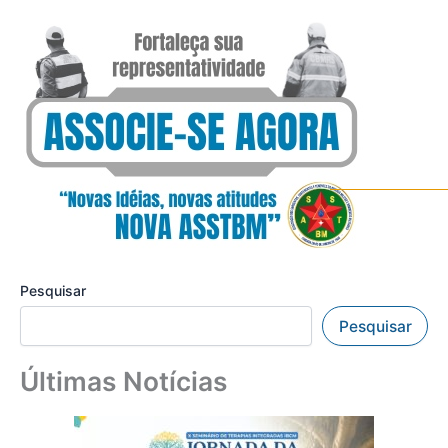
Pesquisar
Pesquisar
Últimas Notícias