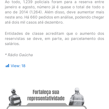
Ao todo, 1.239 policiais foram para a reserva entre
janeiro e agosto, número já é quase o total de todo o
ano de 2014 (1.264). Além disso, deve aumentar mais
neste ano. Há 660 pedidos em análise, podendo chegar
até dois mil casos até dezembro.
Entidades de classe acreditam que o aumento dos
reservistas se deve, em parte, ao parcelamento dos
salários.
* Rádio Gaúcha
View:
18