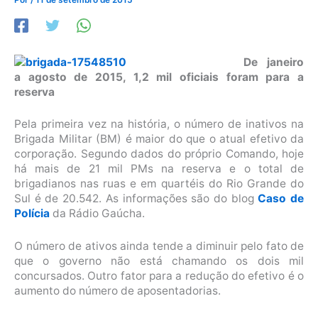
De janeiro
a agosto de 2015, 1,2 mil oficiais foram para a
reserva
Pela primeira vez na história, o número de inativos na
Brigada Militar (BM) é maior do que o atual efetivo da
corporação. Segundo dados do próprio Comando, hoje
há mais de 21 mil PMs na reserva e o total de
brigadianos nas ruas e em quartéis do Rio Grande do
Sul é de 20.542. As informações são do blog
Caso de
Polícia
da Rádio Gaúcha.
O número de ativos ainda tende a diminuir pelo fato de
que o governo não está chamando os dois mil
concursados. Outro fator para a redução do efetivo é o
aumento do número de aposentadorias.