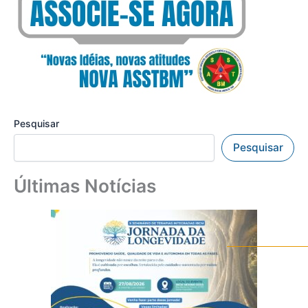
Pesquisar
Pesquisar
Últimas Notícias