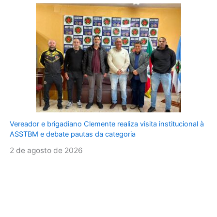
Vereador e brigadiano Clemente realiza visita institucional à
ASSTBM e debate pautas da categoria
2 de agosto de 2026