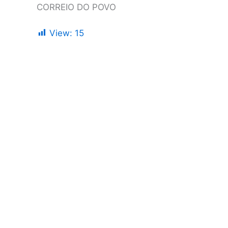
CORREIO DO POVO
View:
15