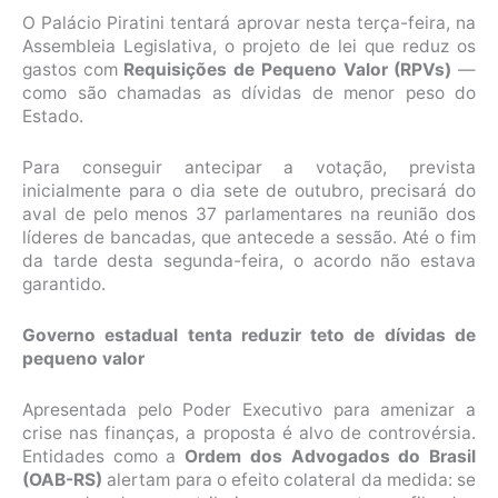
O Palácio Piratini tentará aprovar nesta terça-feira, na
Assembleia Legislativa, o projeto de lei que reduz os
gastos com
Requisições de Pequeno Valor (RPVs)
—
como são chamadas as dívidas de menor peso do
Estado.
Para conseguir antecipar a votação, prevista
inicialmente para o dia sete de outubro, precisará do
aval de pelo menos 37 parlamentares na reunião dos
líderes de bancadas, que antecede a sessão. Até o fim
da tarde desta segunda-feira, o acordo não estava
garantido.
Governo estadual tenta reduzir teto de dívidas de
pequeno valor
Apresentada pelo Poder Executivo para amenizar a
crise nas finanças, a proposta é alvo de controvérsia.
Entidades como a
Ordem dos Advogados do Brasil
(OAB-RS)
alertam para o efeito colateral da medida: se