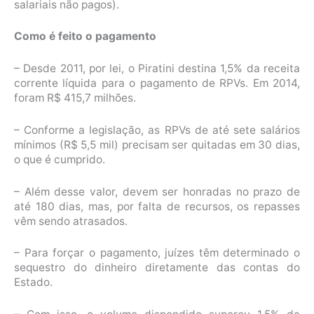
salariais não pagos).
Como é feito o pagamento
– Desde 2011, por lei, o Piratini destina 1,5% da receita
corrente líquida para o pagamento de RPVs. Em 2014,
foram R$ 415,7 milhões.
– Conforme a legislação, as RPVs de até sete salários
mínimos (R$ 5,5 mil) precisam ser quitadas em 30 dias,
o que é cumprido.
– Além desse valor, devem ser honradas no prazo de
até 180 dias, mas, por falta de recursos, os repasses
vêm sendo atrasados.
– Para forçar o pagamento, juízes têm determinado o
sequestro do dinheiro diretamente das contas do
Estado.