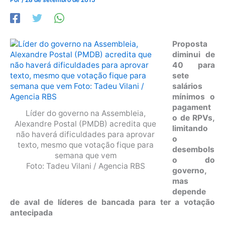
Proposta
diminui de
40 para
sete
salários
mínimos o
pagament
Líder do governo na Assembleia,
o de RPVs,
Alexandre Postal (PMDB) acredita que
limitando
não haverá dificuldades para aprovar
o
texto, mesmo que votação fique para
desembols
semana que vem
o do
Foto: Tadeu Vilani / Agencia RBS
governo,
mas
depende
de aval de líderes de bancada para ter a votação
antecipada