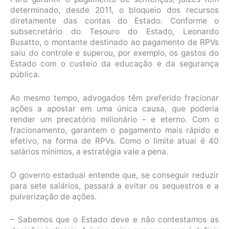
determinado, desde 2011, o bloqueio dos recursos
diretamente das contas do Estado. Conforme o
subsecretário do Tesouro do Estado, Leonardo
Busatto, o montante destinado ao pagamento de RPVs
saiu do controle e superou, por exemplo, os gastos do
Estado com o custeio da educação e da segurança
pública.
Ao mesmo tempo, advogados têm preferido fracionar
ações a apostar em uma única causa, que poderia
render um precatório milionário – e eterno. Com o
fracionamento, garantem o pagamento mais rápido e
efetivo, na forma de RPVs. Como o limite atual é 40
salários mínimos, a estratégia vale a pena.
O governo estadual entende que, se conseguir reduzir
para sete salários, passará a evitar os sequestros e a
pulverização de ações.
– Sabemos que o Estado deve e não contestamos as