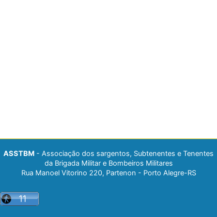
ASSTBM
- Associação dos sargentos, Subtenentes e Tenentes
da Brigada Militar e Bombeiros Militares
Rua Manoel Vitorino 220, Partenon - Porto Alegre-RS