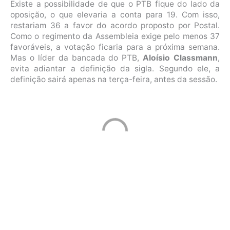
Existe a possibilidade de que o PTB fique do lado da
oposição, o que elevaria a conta para 19. Com isso,
restariam 36 a favor do acordo proposto por Postal.
Como o regimento da Assembleia exige pelo menos 37
favoráveis, a votação ficaria para a próxima semana.
Mas o líder da bancada do PTB,
Aloísio Classmann
,
evita adiantar a definição da sigla. Segundo ele, a
definição sairá apenas na terça-feira, antes da sessão.