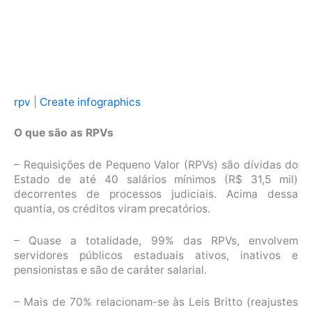
rpv
|
Create infographics
O que são as RPVs
– Requisições de Pequeno Valor (RPVs) são dívidas do
Estado de até 40 salários mínimos (R$ 31,5 mil)
decorrentes de processos judiciais. Acima dessa
quantia, os créditos viram precatórios.
– Quase a totalidade, 99% das RPVs, envolvem
servidores públicos estaduais ativos, inativos e
pensionistas e são de caráter salarial.
– Mais de 70% relacionam-se às Leis Britto (reajustes