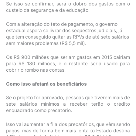
Se isso se confirmar, será o dobro dos gastos com o
custeio da segurança e da educação.
Com a alteração do teto de pagamento, o governo
estadual espera se livrar dos sequestros judiciais, já
que tem conseguido quitar as RPVs de até sete salários
sem maiores problemas (R$ 5,5 mil).
Os R$ 900 milhões que seriam gastos em 2015 cairiam
para R$ 180 milhões, e o restante seria usado para
cobrir o rombo nas contas.
Como isso afetará os beneficiários
Se o projeto for aprovado, pessoas que tiverem mais de
sete salários mínimos a receber terão o crédito
enquadrado como precatório.
Isso vai aumentar a fila dos precatórios, que vêm sendo
pagos, mas de forma bem mais lenta (o Estado destina