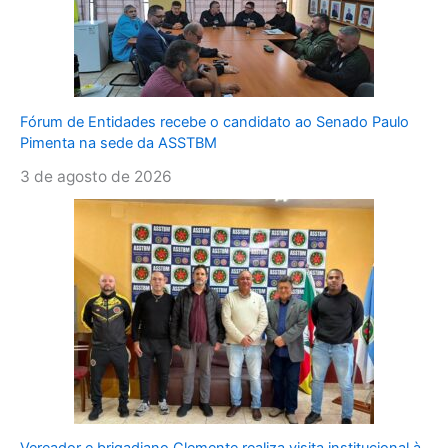
Fórum de Entidades recebe o candidato ao Senado Paulo
Pimenta na sede da ASSTBM
3 de agosto de 2026