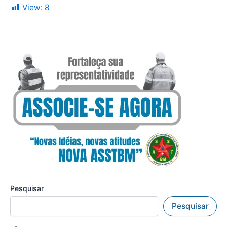
View:
8
Pesquisar
Pesquisar