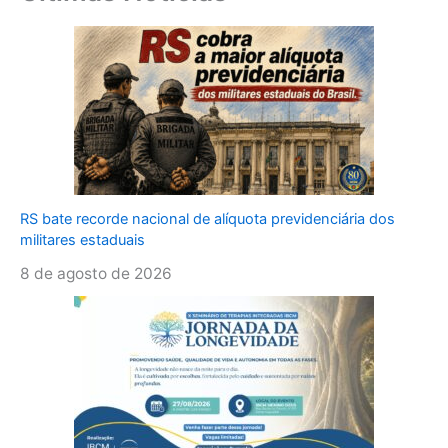
RS bate recorde nacional de alíquota previdenciária dos
militares estaduais
8 de agosto de 2026