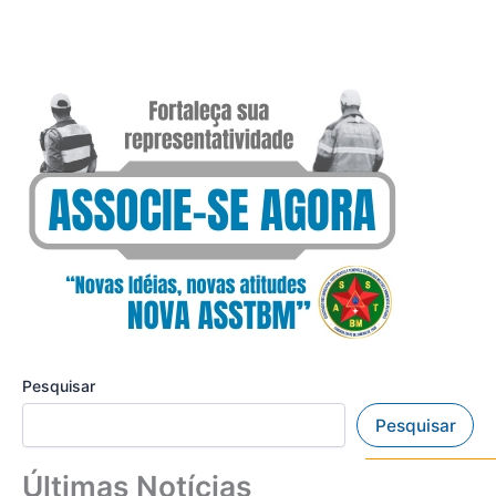
Pesquisar
Pesquisar
Últimas Notícias