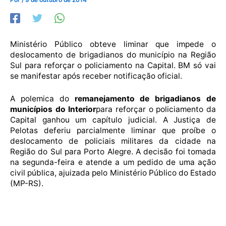
Ministério Público obteve liminar que impede o
deslocamento de brigadianos do município na Região
Sul para reforçar o policiamento na Capital. BM só vai
se manifestar após receber notificação oficial.
A polemica do
remanejamento de brigadianos de
municípios do Interior
para reforçar o policiamento da
Capital ganhou um capítulo judicial. A Justiça de
Pelotas deferiu parcialmente liminar que proíbe o
deslocamento de policiais militares da cidade na
Região do Sul para Porto Alegre. A decisão foi tomada
na segunda-feira e atende a um pedido de uma ação
civil pública, ajuizada pelo Ministério Público do Estado
(MP-RS).