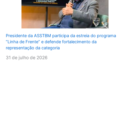
Presidente da ASSTBM participa da estreia do programa
“Linha de Frente” e defende fortalecimento da
representação da categoria
31 de julho de 2026