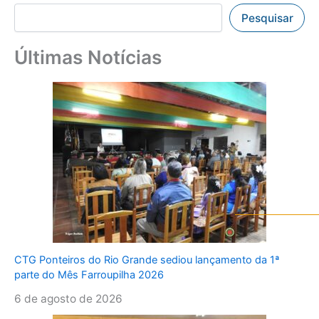
Pesquisar
Últimas Notícias
CTG Ponteiros do Rio Grande sediou lançamento da 1ª
parte do Mês Farroupilha 2026
6 de agosto de 2026