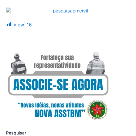
View:
16
Pesquisar