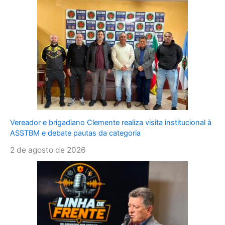
Vereador e brigadiano Clemente realiza visita institucional à
ASSTBM e debate pautas da categoria
2 de agosto de 2026