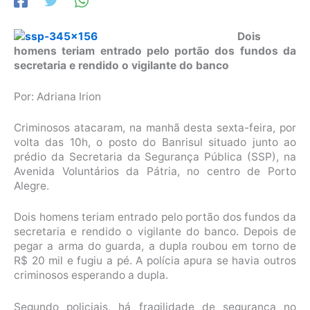
Dois
homens teriam entrado pelo portão dos fundos da
secretaria e rendido o vigilante do banco
Por:
Adriana Irion
Criminosos atacaram, na manhã desta sexta-feira, por
volta das 10h, o posto do Banrisul situado junto ao
prédio da Secretaria da Segurança Pública (SSP), na
Avenida Voluntários da Pátria, no centro de Porto
Alegre.
Dois homens teriam entrado pelo portão dos fundos da
secretaria e rendido o vigilante do banco. Depois de
pegar a arma do guarda, a dupla roubou em torno de
R$ 20 mil e fugiu a pé. A polícia apura se havia outros
criminosos esperando a dupla.
Segundo policiais, há fragilidade de segurança no