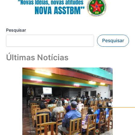
Pesquisar
Pesquisar
Últimas Notícias