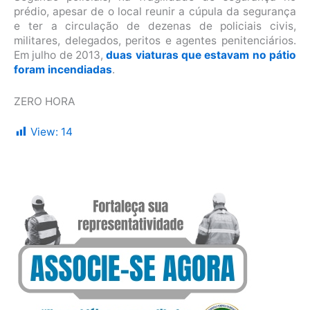
prédio, apesar de o local reunir a cúpula da segurança
e ter a circulação de dezenas de policiais civis,
militares, delegados, peritos e agentes penitenciários.
Em julho de 2013,
duas viaturas que estavam no pátio
foram incendiadas
.
ZERO HORA
View:
14