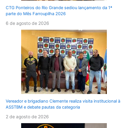
CTG Ponteiros do Rio Grande sediou lançamento da 1ª
parte do Mês Farroupilha 2026
6 de agosto de 2026
Vereador e brigadiano Clemente realiza visita institucional à
ASSTBM e debate pautas da categoria
2 de agosto de 2026