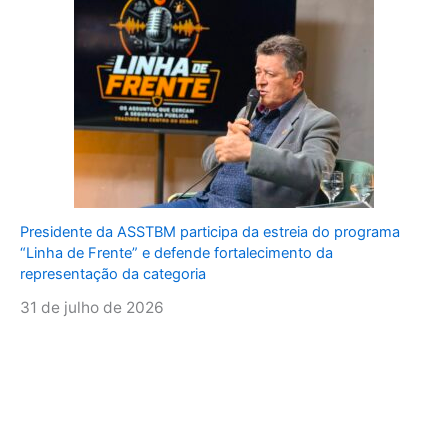
Presidente da ASSTBM participa da estreia do programa
“Linha de Frente” e defende fortalecimento da
representação da categoria
31 de julho de 2026