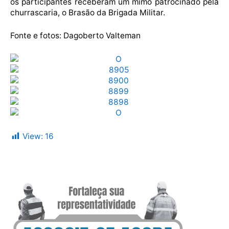
os participantes receberam um mimo patrocinado pela
churrascaria, o Brasão da Brigada Militar.
Fonte e fotos: Dagoberto Valteman
View:
16