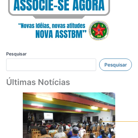
Pesquisar
Pesquisar
Últimas Notícias