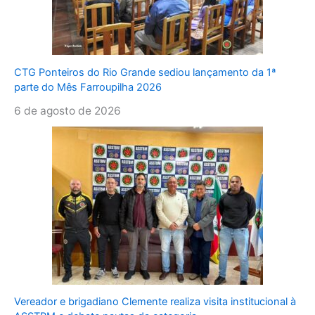
CTG Ponteiros do Rio Grande sediou lançamento da 1ª
parte do Mês Farroupilha 2026
6 de agosto de 2026
Vereador e brigadiano Clemente realiza visita institucional à