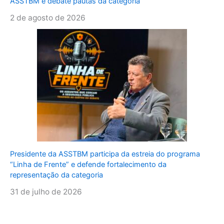
ASSTBM e debate pautas da categoria
2 de agosto de 2026
Presidente da ASSTBM participa da estreia do programa
“Linha de Frente” e defende fortalecimento da
representação da categoria
31 de julho de 2026