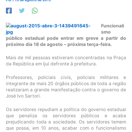
Funcionali
smo
público estadual pode entrar em greve a partir do
próximo dia 18 de agosto – próxima terça-feira.
Mais de mil pessoas estiveram concentradas na Praça
da República em Ijuí defronte à prefeitura.
Professores, policiais civis, policiais militares e
integrante de mais 20 órgãos públicos de toda a região
realizaram a grande manifestação contra o governo de
José Ivo Sartori.
Os servidores repudiam a política do governo estadual
que penaliza os servidores públicos e acaba
prejudicando toda a sociedade. Os servidores temem
que possa, em 10 anos, acabar com o funcionalismo