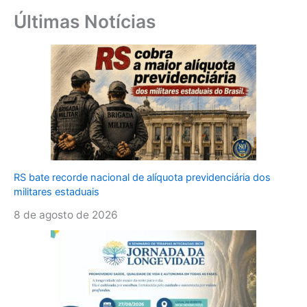
Últimas Notícias
RS bate recorde nacional de alíquota previdenciária dos
militares estaduais
8 de agosto de 2026