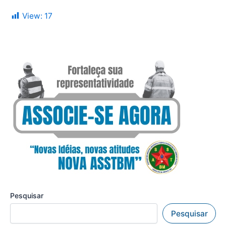
View:
17
Pesquisar
Pesquisar