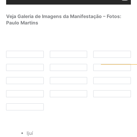
Veja Galeria de Imagens da Manifestação – Fotos:
Paulo Martins
Ijuí