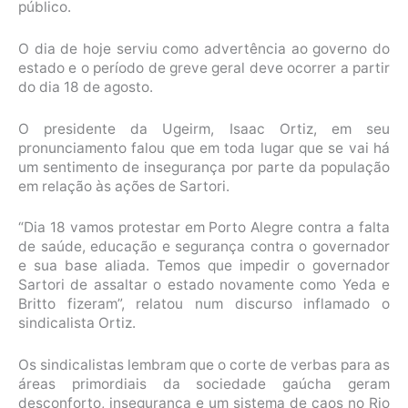
público.
O dia de hoje serviu como advertência ao governo do
estado e o período de greve geral deve ocorrer a partir
do dia 18 de agosto.
O presidente da Ugeirm, Isaac Ortiz, em seu
pronunciamento falou que em toda lugar que se vai há
um sentimento de insegurança por parte da população
em relação às ações de Sartori.
“Dia 18 vamos protestar em Porto Alegre contra a falta
de saúde, educação e segurança contra o governador
e sua base aliada. Temos que impedir o governador
Sartori de assaltar o estado novamente como Yeda e
Britto fizeram”, relatou num discurso inflamado o
sindicalista Ortiz.
Os sindicalistas lembram que o corte de verbas para as
áreas primordiais da sociedade gaúcha geram
desconforto, insegurança e um sistema de caos no Rio