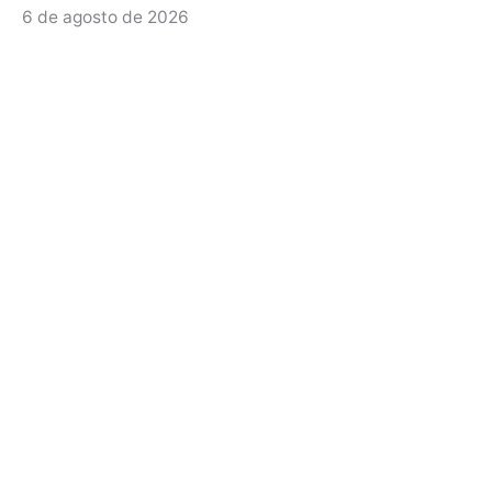
6 de agosto de 2026