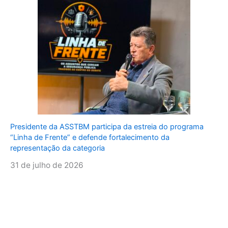
Presidente da ASSTBM participa da estreia do programa
“Linha de Frente” e defende fortalecimento da
representação da categoria
31 de julho de 2026