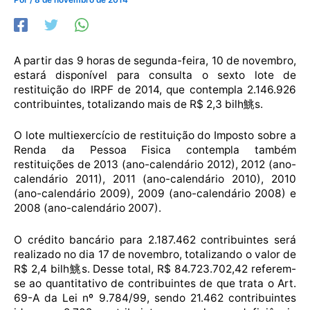
A partir das 9 horas de segunda-feira, 10 de novembro,
estará disponível para consulta o sexto lote de
restituição do IRPF de 2014, que contempla 2.146.926
contribuintes, totalizando mais de R$ 2,3 bilh鮡s.
O lote multiexercício de restituição do Imposto sobre a
Renda da Pessoa Fisica contempla também
restituições de 2013 (ano-calendário 2012), 2012 (ano-
calendário 2011), 2011 (ano-calendário 2010), 2010
(ano-calendário 2009), 2009 (ano-calendário 2008) e
2008 (ano-calendário 2007).
O crédito bancário para 2.187.462 contribuintes será
realizado no dia 17 de novembro, totalizando o valor de
R$ 2,4 bilh鮡s. Desse total, R$ 84.723.702,42 referem-
se ao quantitativo de contribuintes de que trata o Art.
69-A da Lei nº 9.784/99, sendo 21.462 contribuintes