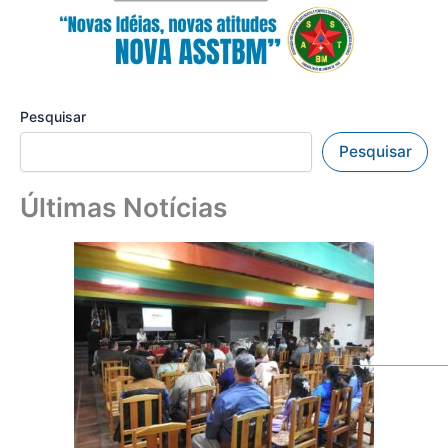
Pesquisar
Pesquisar
Últimas Notícias