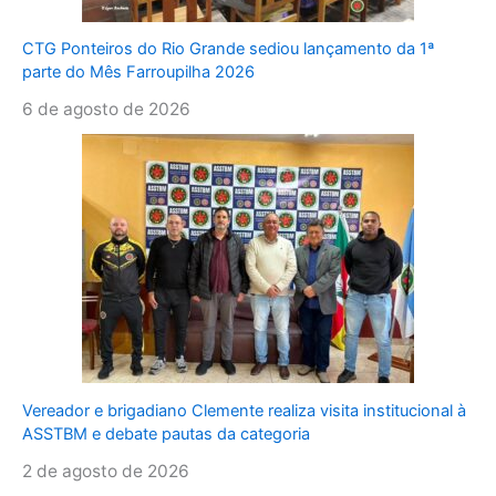
CTG Ponteiros do Rio Grande sediou lançamento da 1ª
parte do Mês Farroupilha 2026
6 de agosto de 2026
Vereador e brigadiano Clemente realiza visita institucional à
ASSTBM e debate pautas da categoria
2 de agosto de 2026