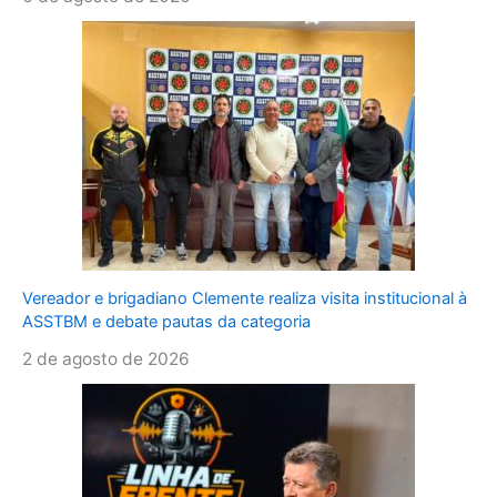
Vereador e brigadiano Clemente realiza visita institucional à
ASSTBM e debate pautas da categoria
2 de agosto de 2026