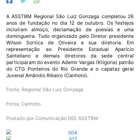
A ASSTBM Regional São Luiz Gonzaga completou 26
anos de fundação no dia 12 de outubro. Os festejos
incluíram almoço, declamação de poesias e uma
domingueira. Tudo organizado pelo Diretor presidente
Wilson Sortica de Oliveira e sua diretoria. Em
representação ao Presidente Estadual Aparício
Santellano e demais diretores da sede central
participaram do evento Ademir Vargas (Ktigoria) patrão
do CTG Ponteiros do Rio Grande e o capataz geral
Juvenal Amândio Ribeiro (Canhoto).
Fonte: Regional São Luiz Gonzaga
Fotos; Canhoto
Postado por Comunicação DEE ASSTBM