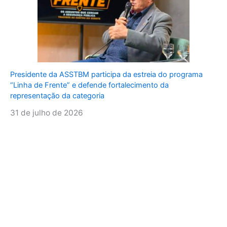
Presidente da ASSTBM participa da estreia do programa
“Linha de Frente” e defende fortalecimento da
representação da categoria
31 de julho de 2026