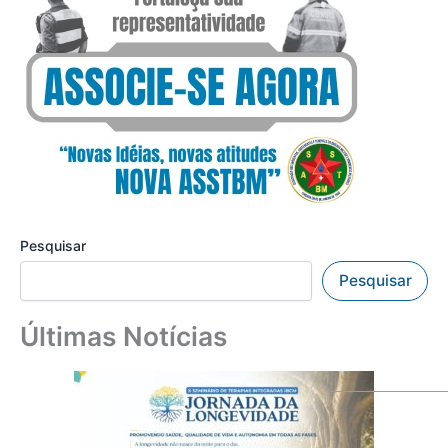
Pesquisar
Pesquisar
Últimas Notícias