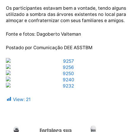
Os participantes estavam bem a vontade, tendo alguns
utilizado a sombra das árvores existentes no local para
almoçar e confraternizar com seus familiares e amigos.
Fonte e fotos: Dagoberto Valteman
Postado por Comunicação DEE ASSTBM
View:
21