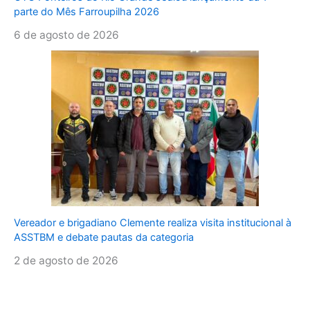
parte do Mês Farroupilha 2026
6 de agosto de 2026
Vereador e brigadiano Clemente realiza visita institucional à
ASSTBM e debate pautas da categoria
2 de agosto de 2026