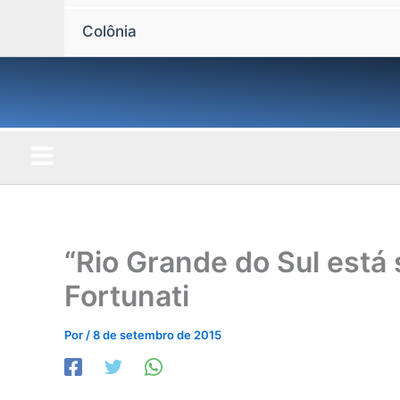
Colônia
“Rio Grande do Sul está
Fortunati
Por
/
8 de setembro de 2015