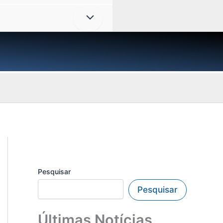
Pesquisar
Pesquisar
Últimas Notícias