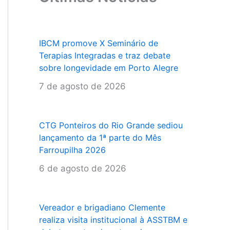
IBCM promove X Seminário de
Terapias Integradas e traz debate
sobre longevidade em Porto Alegre
7 de agosto de 2026
CTG Ponteiros do Rio Grande sediou
lançamento da 1ª parte do Mês
Farroupilha 2026
6 de agosto de 2026
Vereador e brigadiano Clemente
realiza visita institucional à ASSTBM e