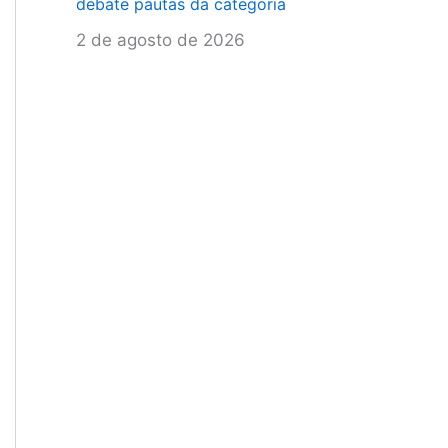
debate pautas da categoria
2 de agosto de 2026