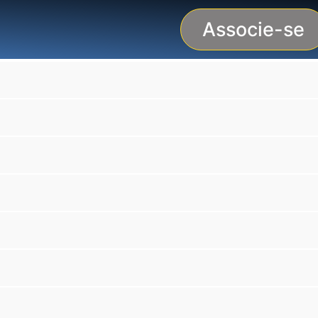
Associe-se