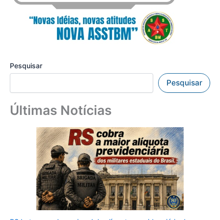
Pesquisar
Pesquisar
Últimas Notícias