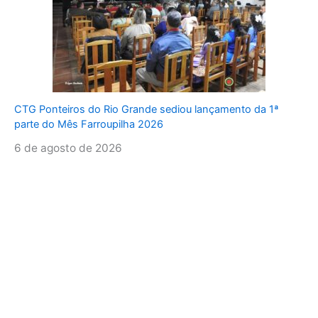
CTG Ponteiros do Rio Grande sediou lançamento da 1ª
parte do Mês Farroupilha 2026
6 de agosto de 2026