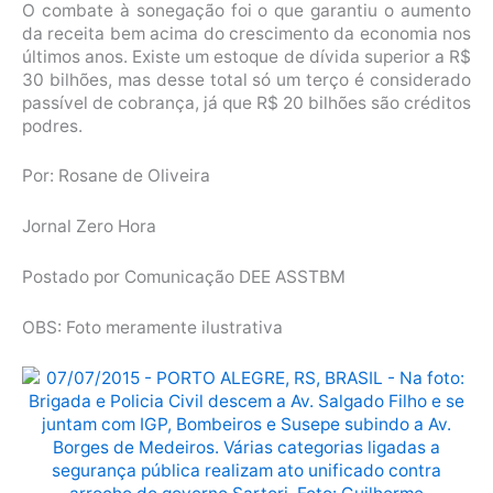
O combate à sonegação foi o que garantiu o aumento
da receita bem acima do crescimento da economia nos
últimos anos. Existe um estoque de dívida superior a R$
30 bilhões, mas desse total só um terço é considerado
passível de cobrança, já que R$ 20 bilhões são créditos
podres.
Por: Rosane de Oliveira
Jornal Zero Hora
Postado por Comunicação DEE ASSTBM
OBS: Foto meramente ilustrativa