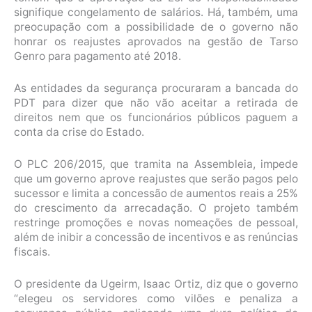
signifique congelamento de salários. Há, também, uma
preocupação com a possibilidade de o governo não
honrar os reajustes aprovados na gestão de Tarso
Genro para pagamento até 2018.
As entidades da segurança procuraram a bancada do
PDT para dizer que não vão aceitar a retirada de
direitos nem que os funcionários públicos paguem a
conta da crise do Estado.
O PLC 206/2015, que tramita na Assembleia, impede
que um governo aprove reajustes que serão pagos pelo
sucessor e limita a concessão de aumentos reais a 25%
do crescimento da arrecadação. O projeto também
restringe promoções e novas nomeações de pessoal,
além de inibir a concessão de incentivos e as renúncias
fiscais.
O presidente da Ugeirm, Isaac Ortiz, diz que o governo
“elegeu os servidores como vilões e penaliza a