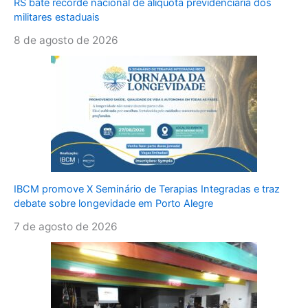
RS bate recorde nacional de alíquota previdenciária dos
militares estaduais
8 de agosto de 2026
IBCM promove X Seminário de Terapias Integradas e traz
debate sobre longevidade em Porto Alegre
7 de agosto de 2026