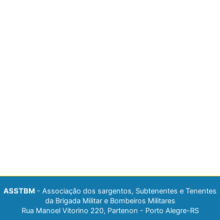
ASSTBM
- Associação dos sargentos, Subtenentes e Tenentes
da Brigada Militar e Bombeiros Militares
Rua Manoel Vitorino 220, Partenon - Porto Alegre-RS