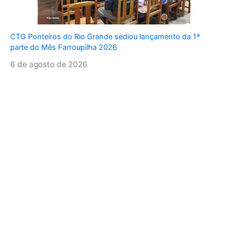
CTG Ponteiros do Rio Grande sediou lançamento da 1ª
parte do Mês Farroupilha 2026
6 de agosto de 2026