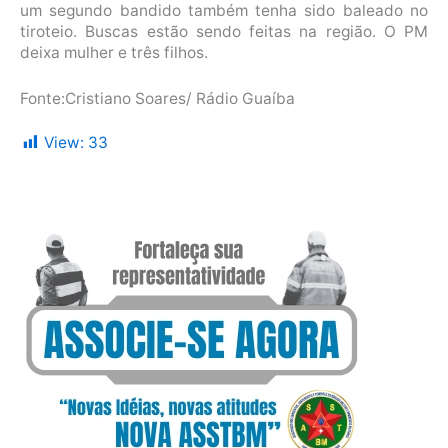
um segundo bandido também tenha sido baleado no
tiroteio. Buscas estão sendo feitas na região. O PM
deixa mulher e três filhos.
Fonte:Cristiano Soares/ Rádio Guaíba
View:
33