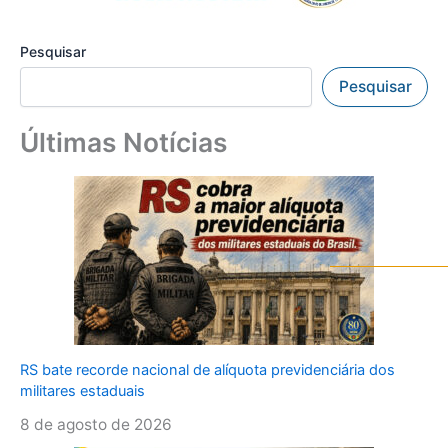
Pesquisar
Pesquisar
Últimas Notícias
RS bate recorde nacional de alíquota previdenciária dos
militares estaduais
8 de agosto de 2026