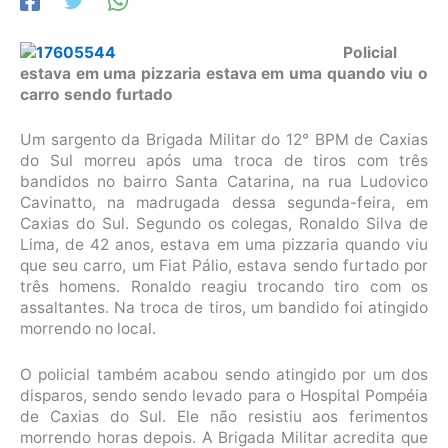
Policial
estava em uma pizzaria estava em uma quando viu o
carro sendo furtado
Um sargento da Brigada Militar do 12° BPM de Caxias
do Sul morreu após uma troca de tiros com três
bandidos no bairro Santa Catarina, na rua Ludovico
Cavinatto, na madrugada dessa segunda-feira, em
Caxias do Sul. Segundo os colegas, Ronaldo Silva de
Lima, de 42 anos, estava em uma pizzaria quando viu
que seu carro, um Fiat Pálio, estava sendo furtado por
três homens. Ronaldo reagiu trocando tiro com os
assaltantes. Na troca de tiros, um bandido foi atingido
morrendo no local.
O policial também acabou sendo atingido por um dos
disparos, sendo sendo levado para o Hospital Pompéia
de Caxias do Sul. Ele não resistiu aos ferimentos
morrendo horas depois. A Brigada Militar acredita que