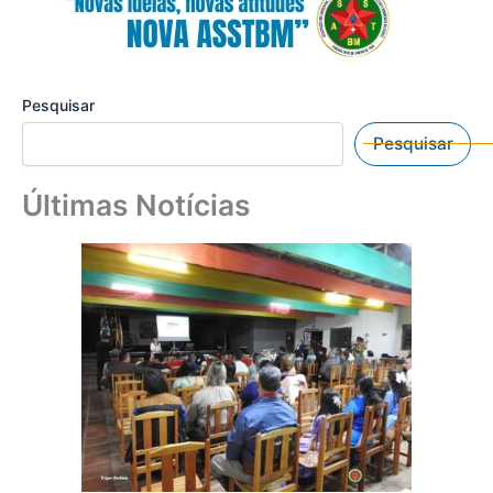
Pesquisar
Pesquisar
Últimas Notícias