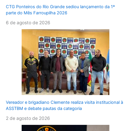
CTG Ponteiros do Rio Grande sediou lançamento da 1ª
parte do Mês Farroupilha 2026
6 de agosto de 2026
Vereador e brigadiano Clemente realiza visita institucional à
ASSTBM e debate pautas da categoria
2 de agosto de 2026