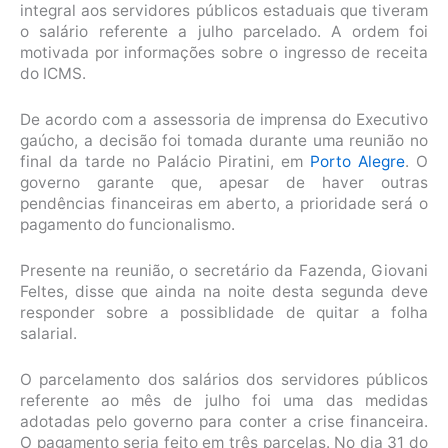
integral aos servidores públicos estaduais que tiveram
o salário referente a julho parcelado. A ordem foi
motivada por informações sobre o ingresso de receita
do ICMS.
De acordo com a assessoria de imprensa do Executivo
gaúcho, a decisão foi tomada durante uma reunião no
final da tarde no Palácio Piratini, em
Porto Alegre
. O
governo garante que, apesar de haver outras
pendências financeiras em aberto, a prioridade será o
pagamento do funcionalismo.
Presente na reunião, o secretário da Fazenda, Giovani
Feltes, disse que ainda na noite desta segunda deve
responder sobre a possiblidade de quitar a folha
salarial.
O parcelamento dos salários dos servidores públicos
referente ao mês de julho foi uma das medidas
adotadas pelo governo para conter a crise financeira.
O pagamento seria feito em três parcelas. No dia 31 do