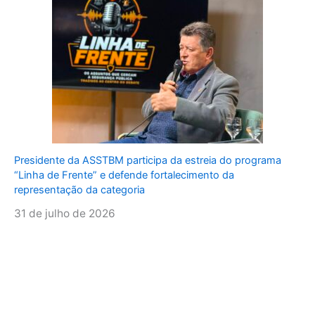
Presidente da ASSTBM participa da estreia do programa
“Linha de Frente” e defende fortalecimento da
representação da categoria
31 de julho de 2026