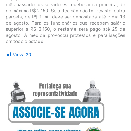
mês passado, os servidores receberam a primeira, de
no máximo R$ 2.150. Se a decisão não for revista, outra
parcela, de R$ 1 mil, deve ser depositada até o dia 13
de agosto. Para os funcionários que recebem salário
superior a R$ 3.150, o restante será pago até 25 de
agosto. A medida provocou protestos e paralisações
em todo o estado.
View:
20