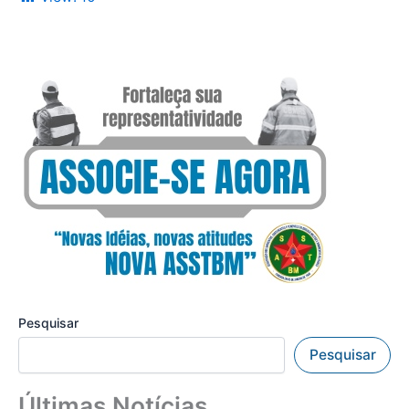
Pesquisar
Pesquisar
Últimas Notícias