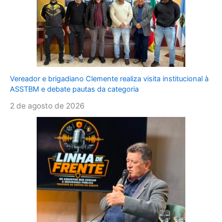
Vereador e brigadiano Clemente realiza visita institucional à
ASSTBM e debate pautas da categoria
2 de agosto de 2026