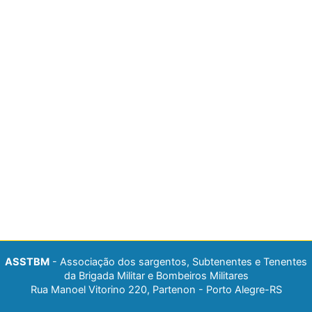
ASSTBM
- Associação dos sargentos, Subtenentes e Tenentes
da Brigada Militar e Bombeiros Militares
Rua Manoel Vitorino 220, Partenon - Porto Alegre-RS