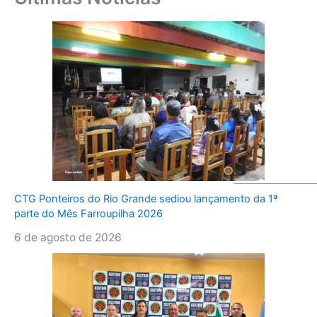
CTG Ponteiros do Rio Grande sediou lançamento da 1ª
parte do Mês Farroupilha 2026
6 de agosto de 2026