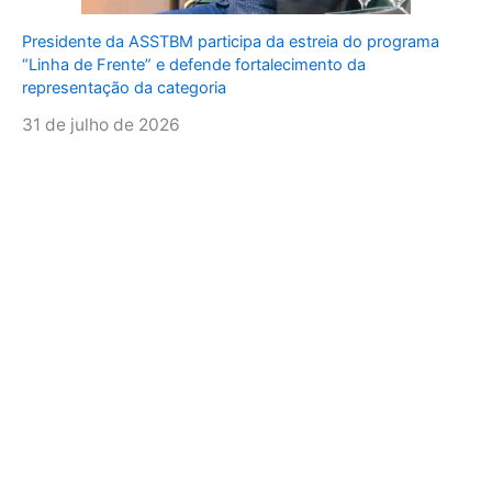
Presidente da ASSTBM participa da estreia do programa
“Linha de Frente” e defende fortalecimento da
representação da categoria
31 de julho de 2026