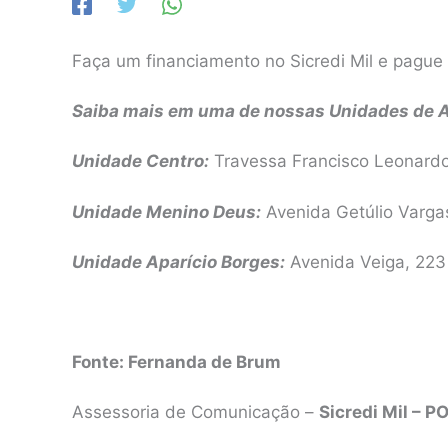
Faça um financiamento no Sicredi Mil e pague
Saiba mais em uma de nossas Unidades de 
Unidade Centro:
Travessa Francisco Leonardo 
Unidade Menino Deus:
Avenida Getúlio Varga
Unidade Aparício Borges:
Avenida Veiga, 223
Fonte: Fernanda de Brum
Assessoria de Comunicação –
Sicredi Mil – P