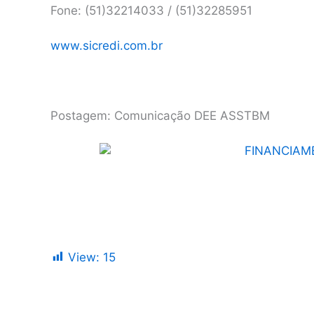
Fone: (51)32214033 / (51)32285951
www.sicredi.com.br
Postagem: Comunicação DEE ASSTBM
View:
15