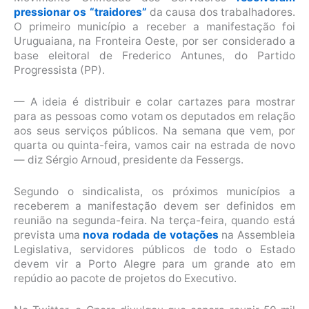
pressionar os “traidores”
da causa dos trabalhadores.
O primeiro município a receber a manifestação foi
Uruguaiana, na Fronteira Oeste, por ser considerado a
base eleitoral de Frederico Antunes, do Partido
Progressista (PP).
— A ideia é distribuir e colar cartazes para mostrar
para as pessoas como votam os deputados em relação
aos seus serviços públicos. Na semana que vem, por
quarta ou quinta-feira, vamos cair na estrada de novo
— diz Sérgio Arnoud, presidente da Fessergs.
Segundo o sindicalista, os próximos municípios a
receberem a manifestação devem ser definidos em
reunião na segunda-feira. Na terça-feira, quando está
prevista uma
nova rodada de votações
na Assembleia
Legislativa, servidores públicos de todo o Estado
devem vir a Porto Alegre para um grande ato em
repúdio ao pacote de projetos do Executivo.