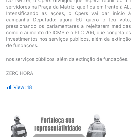
No Twitter, o Cpers divulgou que espera reunir 50 mil
servidores na Praça da Matriz, que fica em frente à AL.
Intensificando as ações, o Cpers vai dar início à
campanha Deputado: agora EU quero o teu voto,
pressionando os parlamentares a rejeitarem medidas
como o aumento de ICMS e o PLC 206, que congela os
investimentos nos serviços públicos, além da extinção
de fundações.
nos serviços públicos, além da extinção de fundações.
ZERO HORA
View:
18