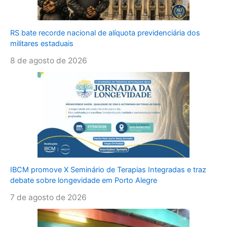
RS bate recorde nacional de alíquota previdenciária dos
militares estaduais
8 de agosto de 2026
IBCM promove X Seminário de Terapias Integradas e traz
debate sobre longevidade em Porto Alegre
7 de agosto de 2026