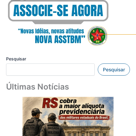
Pesquisar
Pesquisar
Últimas Notícias