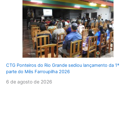
CTG Ponteiros do Rio Grande sediou lançamento da 1ª
parte do Mês Farroupilha 2026
6 de agosto de 2026