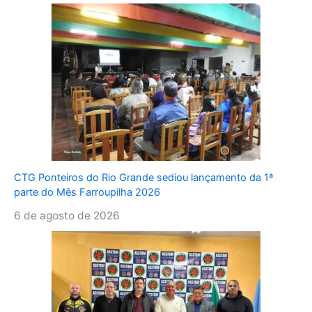
CTG Ponteiros do Rio Grande sediou lançamento da 1ª
parte do Mês Farroupilha 2026
6 de agosto de 2026