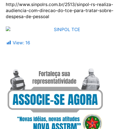
http://www.sinpolrs.com.br/2513/sinpol-rs-realiza-
audiencia-com-direcao-do-tce-para-tratar-sobre-
despesa-de-pessoal
View:
16