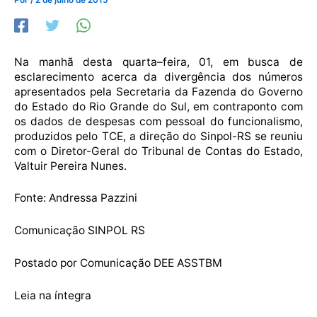
Na manhã desta quarta–feira, 01, em busca de
esclarecimento acerca da divergência dos números
apresentados pela Secretaria da Fazenda do Governo
do Estado do Rio Grande do Sul, em contraponto com
os dados de despesas com pessoal do funcionalismo,
produzidos pelo TCE, a direção do Sinpol-RS se reuniu
com o Diretor-Geral do Tribunal de Contas do Estado,
Valtuir Pereira Nunes.
Fonte: Andressa Pazzini
Comunicação SINPOL RS
Postado por Comunicação DEE ASSTBM
Leia na íntegra