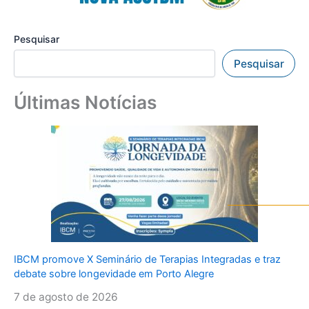
Pesquisar
Pesquisar
Últimas Notícias
IBCM promove X Seminário de Terapias Integradas e traz
debate sobre longevidade em Porto Alegre
7 de agosto de 2026