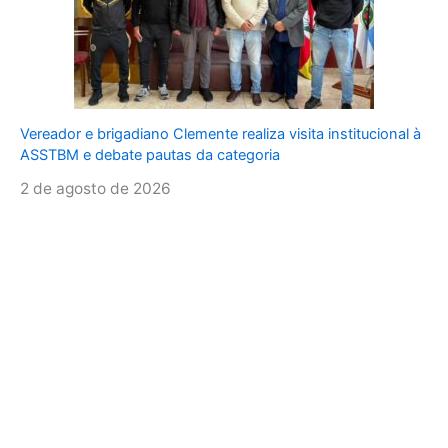
Vereador e brigadiano Clemente realiza visita institucional à
ASSTBM e debate pautas da categoria
2 de agosto de 2026