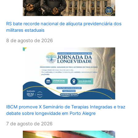
RS bate recorde nacional de alíquota previdenciária dos
militares estaduais
8 de agosto de 2026
IBCM promove X Seminário de Terapias Integradas e traz
debate sobre longevidade em Porto Alegre
7 de agosto de 2026