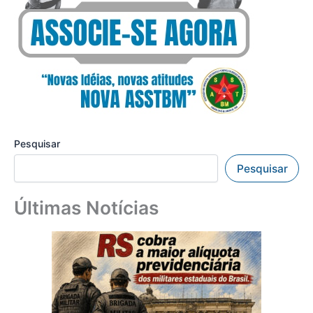
Pesquisar
Pesquisar
Últimas Notícias