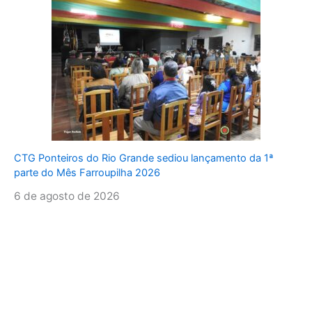
CTG Ponteiros do Rio Grande sediou lançamento da 1ª
parte do Mês Farroupilha 2026
6 de agosto de 2026